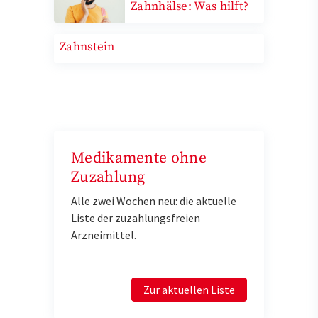
Zahnhälse: Was hilft?
Zahnstein
Medikamente ohne
Zuzahlung
Alle zwei Wochen neu: die aktuelle
Liste der zuzahlungsfreien
Arzneimittel.
Zur aktuellen Liste