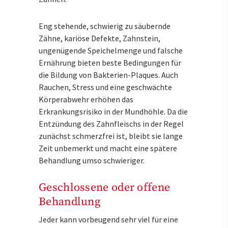
Eng stehende, schwierig zu säubernde
Zähne, kariöse Defekte, Zahnstein,
ungenügende Speichelmenge und falsche
Ernährung bieten beste Bedingungen für
die Bildung von Bakterien-Plaques. Auch
Rauchen, Stress und eine geschwächte
Körperabwehr erhöhen das
Erkrankungsrisiko in der Mundhöhle. Da die
Entzündung des Zahnfleischs in der Regel
zunächst schmerzfrei ist, bleibt sie lange
Zeit unbemerkt und macht eine spätere
Behandlung umso schwieriger.
Geschlossene oder offene
Behandlung
Jeder kann vorbeugend sehr viel für eine