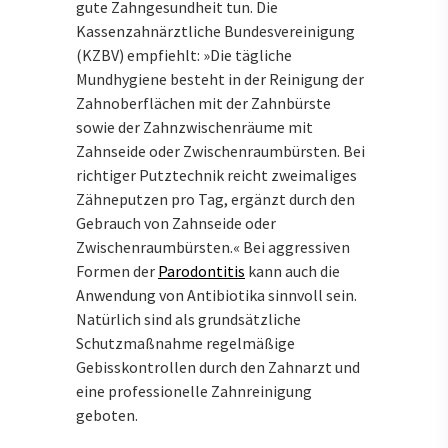
gute Zahngesundheit tun. Die
Kassenzahnärztliche Bundesvereinigung
(KZBV) empfiehlt: »Die tägliche
Mundhygiene besteht in der Reinigung der
Zahnoberflächen mit der Zahnbürste
sowie der Zahnzwischenräume mit
Zahnseide oder Zwischenraumbürsten. Bei
richtiger Putztechnik reicht zweimaliges
Zähneputzen pro Tag, ergänzt durch den
Gebrauch von Zahnseide oder
Zwischenraumbürsten.« Bei aggressiven
Formen der
Parodontitis
kann auch die
Anwendung von Antibiotika sinnvoll sein.
Natürlich sind als grundsätzliche
Schutzmaßnahme regelmäßige
Gebisskontrollen durch den Zahnarzt und
eine professionelle Zahnreinigung
geboten.