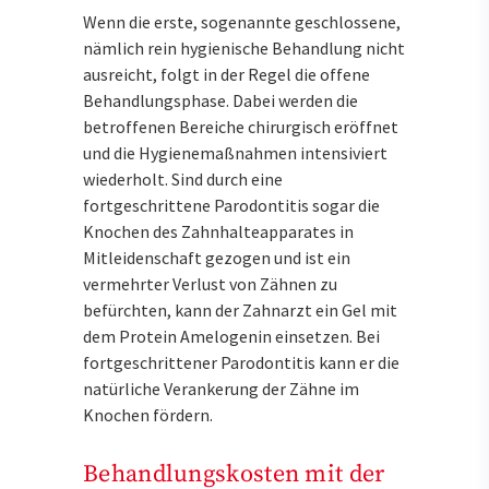
Wenn die erste, sogenannte geschlossene,
nämlich rein hygienische Behandlung nicht
ausreicht, folgt in der Regel die offene
Behandlungsphase. Dabei werden die
betroffenen Bereiche chirurgisch eröffnet
und die Hygienemaßnahmen intensiviert
wiederholt. Sind durch eine
fortgeschrittene Parodontitis sogar die
Knochen des Zahnhalteapparates in
Mitleidenschaft gezogen und ist ein
vermehrter Verlust von Zähnen zu
befürchten, kann der Zahnarzt ein Gel mit
dem Protein Amelogenin einsetzen. Bei
fortgeschrittener Parodontitis kann er die
natürliche Verankerung der Zähne im
Knochen fördern.
Behandlungskosten mit der