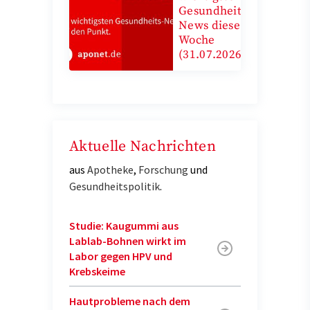
Gesundheits-
News diese
Woche
(31.07.2026)
Aktuelle Nachrichten
aus
Apotheke
,
Forschung
und
Gesundheitspolitik
.
Studie: Kaugummi aus
Lablab-Bohnen wirkt im
Labor gegen HPV und
Krebskeime
Hautprobleme nach dem