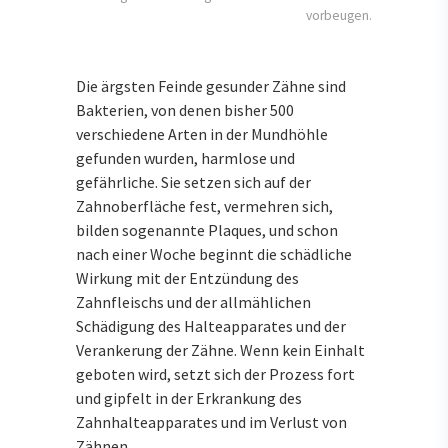
vorbeugen.
Die ärgsten Feinde gesunder Zähne sind
Bakterien, von denen bisher 500
verschiedene Arten in der Mundhöhle
gefunden wurden, harmlose und
gefährliche. Sie setzen sich auf der
Zahnoberfläche fest, vermehren sich,
bilden sogenannte Plaques, und schon
nach einer Woche beginnt die schädliche
Wirkung mit der Entzündung des
Zahnfleischs und der allmählichen
Schädigung des Halteapparates und der
Verankerung der Zähne. Wenn kein Einhalt
geboten wird, setzt sich der Prozess fort
und gipfelt in der Erkrankung des
Zahnhalteapparates und im Verlust von
Zähnen.