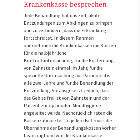
Krankenkasse besprechen
Jede Behandlung hat das Ziel, akute
Entzündungen zum Abklingen zu bringen
und zu verhindern, dass die Erkrankung
fortschreitet. In diesem Rahmen
übernehmen die Krankenkassen die Kosten
für die halbjährliche
Kontrolluntersuchung, für die Entfernung
von Zahnstein einmal im Jahr, für die
spezielle Untersuchung auf Parodontitis
alle zwei Jahre und für die Behandlung der
Entzündung. Vorausgesetzt jedoch, dass
das Gebiss frei ist von Zahnstein und der
Patient zur optimalen Mundhygiene
angeleitet wurde. Nachdrücklich raten die
Kassenzahnärzte: "In jedem Fall muss die
Übernahme der Behandlungskosten vorher
beantragt und von der Krankenkasse