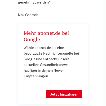
genehmigt werden."
Max Conradt
Mehr aponet.de bei
Google
Wähle aponet.de als eine
bevorzugte Nachrichtenquelle bei
Google und entdecke unsere
aktuellen Gesundheitsnews
häufiger in deinen News-
Empfehlungen.
Jetzt hinzufügen