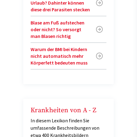
Urlaub? Dahinter können
diese drei Parasiten stecken
Blase am Fuß aufstechen
oder nicht? So versorgt
man Blasen richtig
Warum der BMI bei Kindern
nicht automatisch mehr
Körperfett bedeuten muss
Krankheiten von A - Z
In diesem Lexikon finden Sie
umfassende Beschreibungen von
etwa 400 Krankheitsbildern