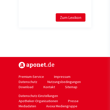
Zum Lexikon
https://www.aponet.de
Premium-Service
Impressum
Datenschutz
Nutzungsbedingungen
Download
Kontakt
Sitemap
Datenschutz-Einstellungen
Apotheker-Organisationen
Presse
Mediadaten
Avoxa Mediengruppe