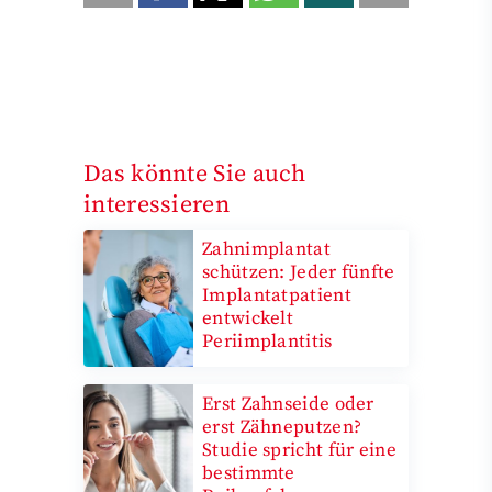
Das könnte Sie auch
interessieren
Zahnimplantat
schützen: Jeder fünfte
Implantatpatient
entwickelt
Periimplantitis
Erst Zahnseide oder
erst Zähneputzen?
Studie spricht für eine
bestimmte