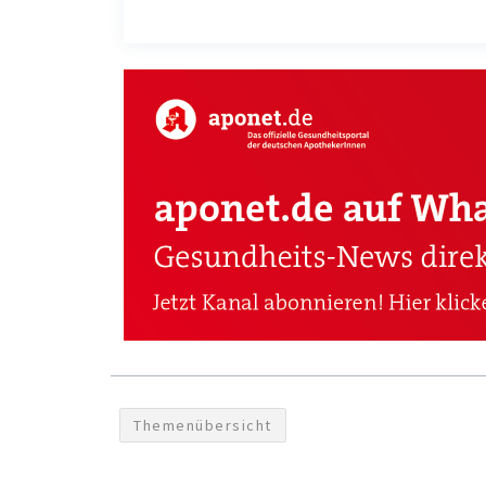
Themenübersicht