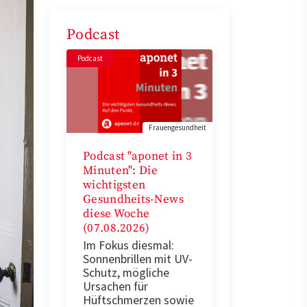
Podcast
Podcast
Frauengesundheit
Podcast "aponet in 3
Minuten": Die
wichtigsten
Gesundheits-News
diese Woche
(07.08.2026)
Im Fokus diesmal:
Sonnenbrillen mit UV-
Schutz, mögliche
Ursachen für
Hüftschmerzen sowie