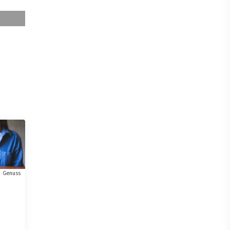
Genuss