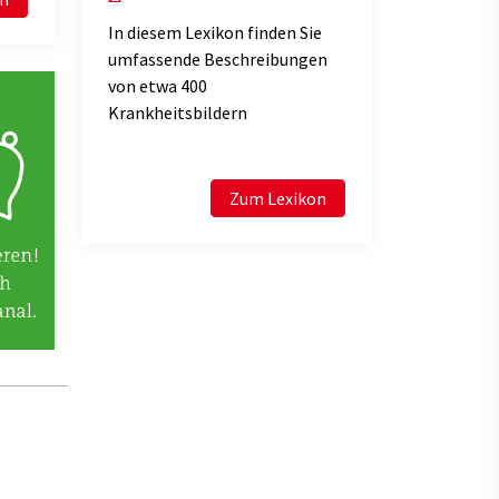
In diesem Lexikon finden Sie
umfassende Beschreibungen
von etwa 400
Krankheitsbildern
Zum Lexikon