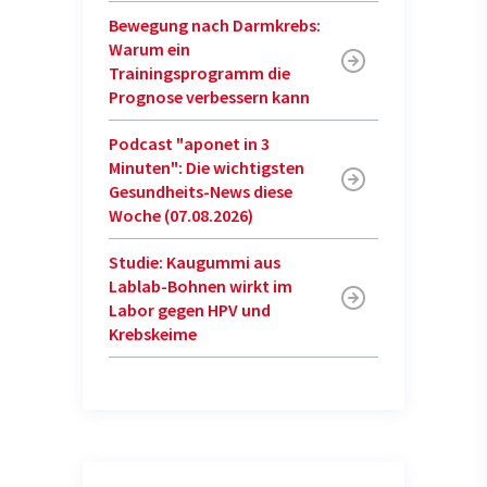
Bewegung nach Darmkrebs:
Warum ein
Trainingsprogramm die
Prognose verbessern kann
Podcast "aponet in 3
Minuten": Die wichtigsten
Gesundheits-News diese
Woche (07.08.2026)
Studie: Kaugummi aus
Lablab-Bohnen wirkt im
Labor gegen HPV und
Krebskeime