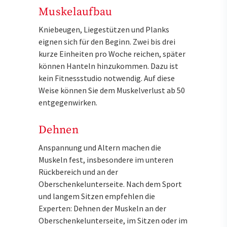
Muskelaufbau
Kniebeugen, Liegestützen und Planks
eignen sich für den Beginn. Zwei bis drei
kurze Einheiten pro Woche reichen, später
können Hanteln hinzukommen. Dazu ist
kein Fitnessstudio notwendig. Auf diese
Weise können Sie dem Muskelverlust ab 50
entgegenwirken.
Dehnen
Anspannung und Altern machen die
Muskeln fest, insbesondere im unteren
Rückbereich und an der
Oberschenkelunterseite. Nach dem Sport
und langem Sitzen empfehlen die
Experten: Dehnen der Muskeln an der
Oberschenkelunterseite, im Sitzen oder im