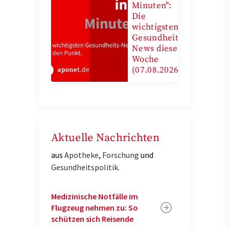
Minuten":
Die
wichtigsten
Gesundheits-
News diese
Woche
(07.08.2026)
Aktuelle Nachrichten
aus
Apotheke
,
Forschung
und
Gesundheitspolitik
.
Medizinische Notfälle im
Flugzeug nehmen zu: So
schützen sich Reisende