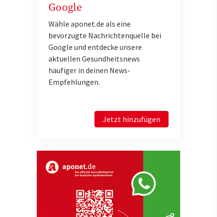
Google
Wähle aponet.de als eine
bevorzugte Nachrichtenquelle bei
Google und entdecke unsere
aktuellen Gesundheitsnews
häufiger in deinen News-
Empfehlungen.
Jetzt hinzufügen