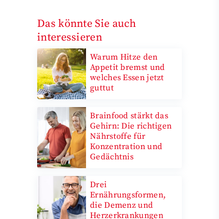
Das könnte Sie auch
interessieren
Warum Hitze den
Appetit bremst und
welches Essen jetzt
guttut
Brainfood stärkt das
Gehirn: Die richtigen
Nährstoffe für
Konzentration und
Gedächtnis
Drei
Ernährungsformen,
die Demenz und
Herzerkrankungen