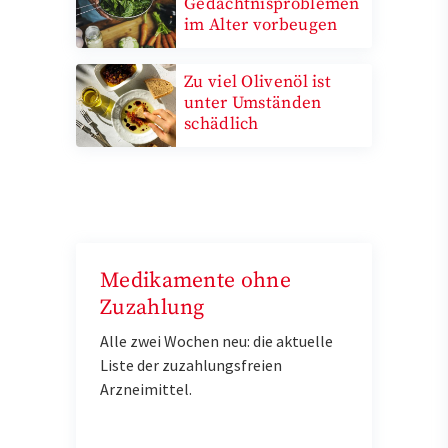
Gedächtnisproblemen
im Alter vorbeugen
Zu viel Olivenöl ist
unter Umständen
schädlich
Medikamente ohne
Zuzahlung
Alle zwei Wochen neu: die aktuelle
Liste der zuzahlungsfreien
Arzneimittel.