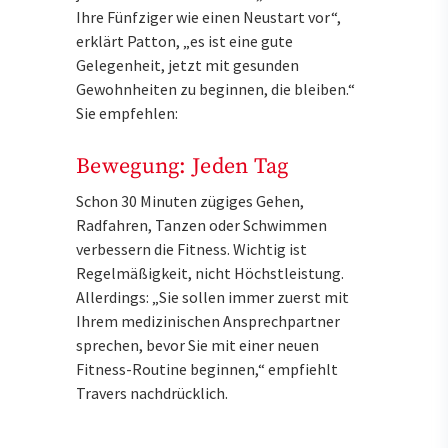
Ihre Fünfziger wie einen Neustart vor“,
erklärt Patton, „es ist eine gute
Gelegenheit, jetzt mit gesunden
Gewohnheiten zu beginnen, die bleiben.“
Sie empfehlen:
Bewegung: Jeden Tag
Schon 30 Minuten zügiges Gehen,
Radfahren, Tanzen oder Schwimmen
verbessern die Fitness. Wichtig ist
Regelmäßigkeit, nicht Höchstleistung.
Allerdings: „Sie sollen immer zuerst mit
Ihrem medizinischen Ansprechpartner
sprechen, bevor Sie mit einer neuen
Fitness-Routine beginnen,“ empfiehlt
Travers nachdrücklich.