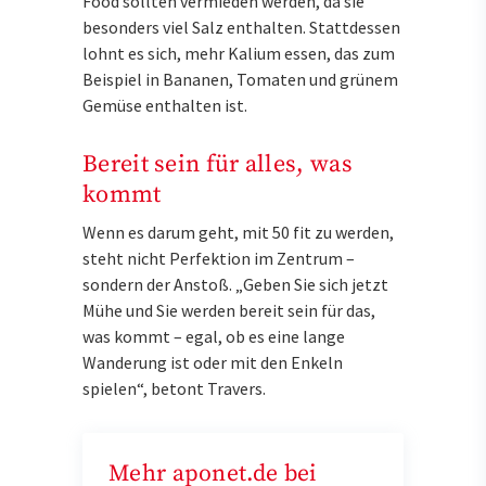
Food sollten vermieden werden, da sie
besonders viel Salz enthalten. Stattdessen
lohnt es sich, mehr Kalium essen, das zum
Beispiel in Bananen, Tomaten und grünem
Gemüse enthalten ist.
Bereit sein für alles, was
kommt
Wenn es darum geht, mit 50 fit zu werden,
steht nicht Perfektion im Zentrum –
sondern der Anstoß. „Geben Sie sich jetzt
Mühe und Sie werden bereit sein für das,
was kommt – egal, ob es eine lange
Wanderung ist oder mit den Enkeln
spielen“, betont Travers.
Mehr aponet.de bei