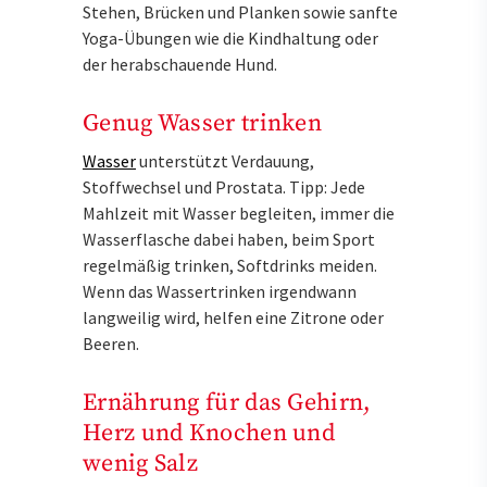
Stehen, Brücken und Planken sowie sanfte
Yoga-Übungen wie die Kindhaltung oder
der herabschauende Hund.
Genug Wasser trinken
Wasser
unterstützt Verdauung,
Stoffwechsel und Prostata. Tipp: Jede
Mahlzeit mit Wasser begleiten, immer die
Wasserflasche dabei haben, beim Sport
regelmäßig trinken, Softdrinks meiden.
Wenn das Wassertrinken irgendwann
langweilig wird, helfen eine Zitrone oder
Beeren.
Ernährung für das Gehirn,
Herz und Knochen und
wenig Salz