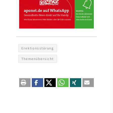
Erektionsstörung
Themenübersicht