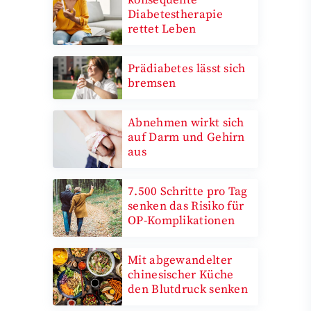
Diabetestherapie
rettet Leben
Prädiabetes lässt sich
bremsen
Abnehmen wirkt sich
auf Darm und Gehirn
aus
7.500 Schritte pro Tag
senken das Risiko für
OP-Komplikationen
Mit abgewandelter
chinesischer Küche
den Blutdruck senken