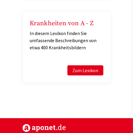
Krankheiten von A - Z
In diesem Lexikon finden Sie
umfassende Beschreibungen von
etwa 400 Krankheitsbildern
Zum Lexikon