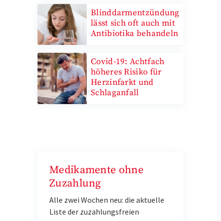
Blinddarmentzündung
lässt sich oft auch mit
Antibiotika behandeln
Covid-19: Achtfach
höheres Risiko für
Herzinfarkt und
Schlaganfall
Medikamente ohne
Zuzahlung
Alle zwei Wochen neu: die aktuelle
Liste der zuzahlungsfreien