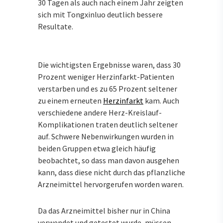
30 Tagen als auch nach einem Jahr zeigten
sich mit Tongxinluo deutlich bessere
Resultate.
Die wichtigsten Ergebnisse waren, dass 30
Prozent weniger Herzinfarkt-Patienten
verstarben und es zu 65 Prozent seltener
zu einem erneuten
Herzinfarkt
kam. Auch
verschiedene andere Herz-Kreislauf-
Komplikationen traten deutlich seltener
auf. Schwere Nebenwirkungen wurden in
beiden Gruppen etwa gleich häufig
beobachtet, so dass man davon ausgehen
kann, dass diese nicht durch das pflanzliche
Arzneimittel hervorgerufen worden waren.
Da das Arzneimittel bisher nur in China
verwendet und getestet wurde, müssen