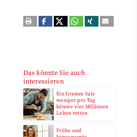
Das könnte Sie auch
interessieren
Ein Gramm Salz
weniger pro Tag
könnte vier Millionen
Leben retten
Frühe und
konsequente