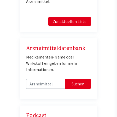
Arzneimittel.
Zur aktuellen Liste
Arzneimitteldatenbank
Medikamenten-Name oder
Wirkstoff eingeben für mehr
Informationen.
Suchen
Podcast