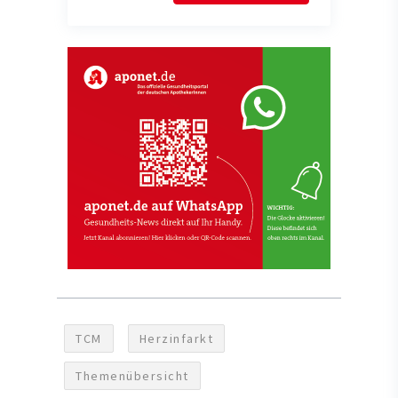
TCM
Herzinfarkt
Themenübersicht