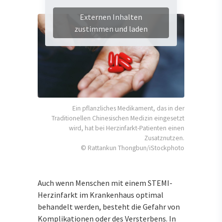
Externen Inhalten
zustimmen und laden
Ein pflanzliches Medikament, das in der
Traditionellen Chinesischen Medizin eingesetzt
wird, hat bei Herzinfarkt-Patienten einen
Zusatznutzen.
© Rattankun Thongbun/iStockphoto
Auch wenn Menschen mit einem STEMI-
Herzinfarkt im Krankenhaus optimal
behandelt werden, besteht die Gefahr von
Komplikationen oder des Versterbens. In