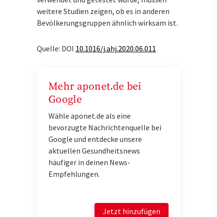
weitere Studien zeigen, ob es in anderen
Bevölkerungsgruppen ähnlich wirksam ist.
Quelle: DOI
10.1016/j.ahj.2020.06.011
Mehr aponet.de bei
Google
Wähle aponet.de als eine
bevorzugte Nachrichtenquelle bei
Google und entdecke unsere
aktuellen Gesundheitsnews
häufiger in deinen News-
Empfehlungen.
Jetzt hinzufügen