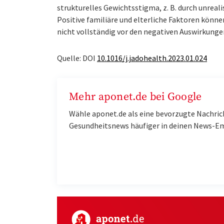
strukturelles Gewichtsstigma, z. B. durch unreali
Positive familiäre und elterliche Faktoren könne
nicht vollständig vor den negativen Auswirkung
Quelle: DOI
10.1016/j.jadohealth.2023.01.024
Mehr aponet.de bei Google
Wähle aponet.de als eine bevorzugte Nachric
Gesundheitsnews häufiger in deinen News-E