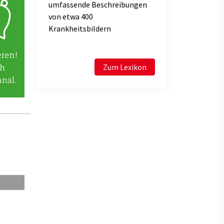
umfassende Beschreibungen
von etwa 400
Krankheitsbildern
Zum Lexikon