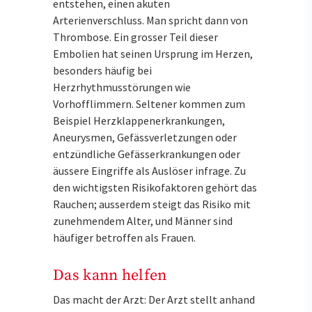
entstehen, einen akuten
Arterienverschluss. Man spricht dann von
Thrombose. Ein grosser Teil dieser
Embolien hat seinen Ursprung im Herzen,
besonders häufig bei
Herzrhythmusstörungen wie
Vorhofflimmern. Seltener kommen zum
Beispiel Herzklappenerkrankungen,
Aneurysmen, Gefässverletzungen oder
entzündliche Gefässerkrankungen oder
äussere Eingriffe als Auslöser infrage. Zu
den wichtigsten Risikofaktoren gehört das
Rauchen; ausserdem steigt das Risiko mit
zunehmendem Alter, und Männer sind
häufiger betroffen als Frauen.
Das kann helfen
Das macht der Arzt: Der Arzt stellt anhand