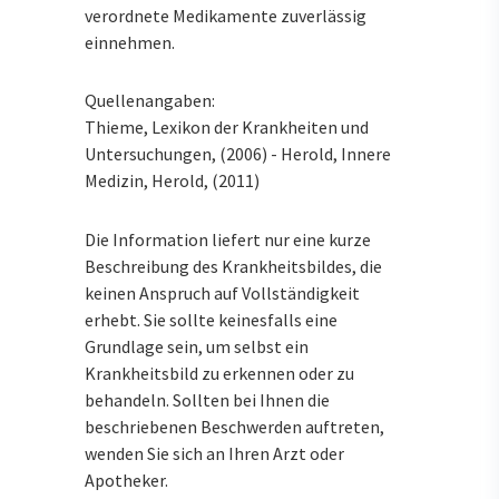
verordnete Medikamente zuverlässig
einnehmen.
Quellenangaben:
Thieme, Lexikon der Krankheiten und
Untersuchungen, (2006) - Herold, Innere
Medizin, Herold, (2011)
Die Information liefert nur eine kurze
Beschreibung des Krankheitsbildes, die
keinen Anspruch auf Vollständigkeit
erhebt. Sie sollte keinesfalls eine
Grundlage sein, um selbst ein
Krankheitsbild zu erkennen oder zu
behandeln. Sollten bei Ihnen die
beschriebenen Beschwerden auftreten,
wenden Sie sich an Ihren Arzt oder
Apotheker.