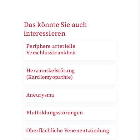
Das könnte Sie auch
interessieren
Periphere arterielle
Verschlusskrankheit
Herzmuskelstörung
(Kardiomyopathie)
Aneurysma
Blutbildungsstörungen
Oberflächliche Venenentzündung