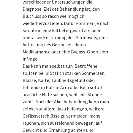
verschiedener Untersuchungen die
Diagnose. Ziel der Behandlung ist, den
Blutfluss so rasch wie möglich
wiederherzustellen. Dafür kommen je nach
Situation eine kathetergestützte oder
operative Entfernung des Gerinnsels, eine
Auflösung des Gerinnsels durch
Medikamente oder eine Bypass-Operation
infrage.
Das kann man selbst tun: Betroffene
sollten bei plötzlich starken Schmerzen,
Blässe, Kälte, Taubheitsgefühl oder
fehlendem Puls in Arm oder Bein sofort
ärztliche Hilfe suchen, weil jede Stunde
zählt. Nach der Akutbehandlung kann man
selbst vor allem dazu beitragen, weitere
Gefässverschlüsse zu vermeiden: nicht
rauchen, sich ausreichend bewegen, auf
Gewicht und Ernährung achten und