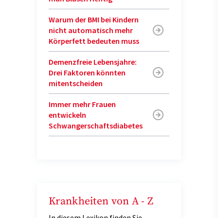
Warum der BMI bei Kindern
nicht automatisch mehr
Körperfett bedeuten muss
Demenzfreie Lebensjahre:
Drei Faktoren könnten
mitentscheiden
Immer mehr Frauen
entwickeln
Schwangerschaftsdiabetes
Krankheiten von A - Z
In diesem Lexikon finden Sie