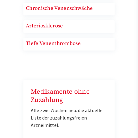
Chronische Venenschwäche
Arteriosklerose
Tiefe Venenthrombose
Medikamente ohne
Zuzahlung
Alle zwei Wochen neu: die aktuelle
Liste der zuzahlungsfreien
Arzneimittel.