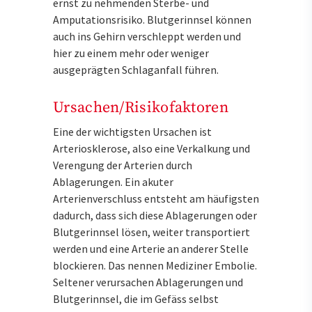
ernst zu nehmenden Sterbe- und
Amputationsrisiko. Blutgerinnsel können
auch ins Gehirn verschleppt werden und
hier zu einem mehr oder weniger
ausgeprägten Schlaganfall führen.
Ursachen/Risikofaktoren
Eine der wichtigsten Ursachen ist
Arteriosklerose, also eine Verkalkung und
Verengung der Arterien durch
Ablagerungen. Ein akuter
Arterienverschluss entsteht am häufigsten
dadurch, dass sich diese Ablagerungen oder
Blutgerinnsel lösen, weiter transportiert
werden und eine Arterie an anderer Stelle
blockieren. Das nennen Mediziner Embolie.
Seltener verursachen Ablagerungen und
Blutgerinnsel, die im Gefäss selbst