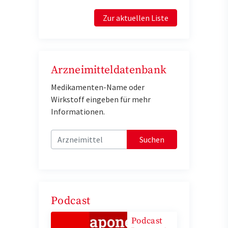
Zur aktuellen Liste
Arzneimitteldatenbank
Medikamenten-Name oder
Wirkstoff eingeben für mehr
Informationen.
Suchen
Podcast
Podcast