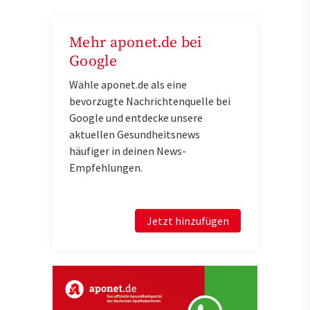
Mehr aponet.de bei
Google
Wähle aponet.de als eine
bevorzugte Nachrichtenquelle bei
Google und entdecke unsere
aktuellen Gesundheitsnews
häufiger in deinen News-
Empfehlungen.
Jetzt hinzufügen