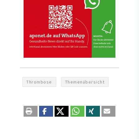
Thrombose
Themenübersicht