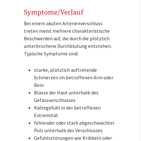
Symptome/Verlauf
Bei einem akuten Arterienverschluss
treten meist mehrere charakteristische
Beschwerden auf, die durch die plötzlich
unterbrochene Durchblutung entstehen.
Typische Symptome sind:
starke, plötzlich auftretende
Schmerzen im betroffenen Arm oder
Bein
Blässe der Haut unterhalb des
Gefässverschlusses
Kältegefühl in der betroffenen
Extremität
fehlender oder stark abgeschwächter
Puls unterhalb des Verschlusses
Gefühlsstörungen wie Kribbeln oder