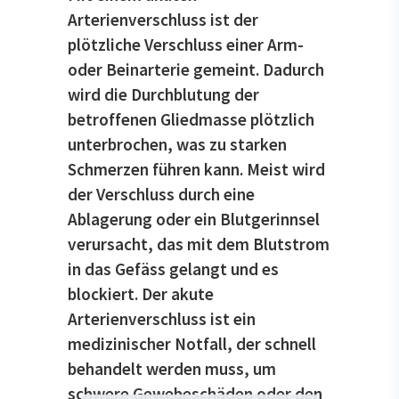
Arterienverschluss ist der
plötzliche Verschluss einer Arm-
oder Beinarterie gemeint. Dadurch
wird die Durchblutung der
betroffenen Gliedmasse plötzlich
unterbrochen, was zu starken
Schmerzen führen kann. Meist wird
der Verschluss durch eine
Ablagerung oder ein Blutgerinnsel
verursacht, das mit dem Blutstrom
in das Gefäss gelangt und es
blockiert. Der akute
Arterienverschluss ist ein
medizinischer Notfall, der schnell
behandelt werden muss, um
schwere Gewebeschäden oder den