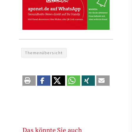
Themenübersicht
Das könnte Sie auch