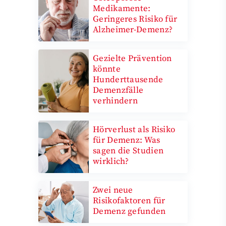
Medikamente:
Geringeres Risiko für
Alzheimer-Demenz?
Gezielte Prävention
könnte
Hunderttausende
Demenzfälle
verhindern
Hörverlust als Risiko
für Demenz: Was
sagen die Studien
wirklich?
Zwei neue
Risikofaktoren für
Demenz gefunden