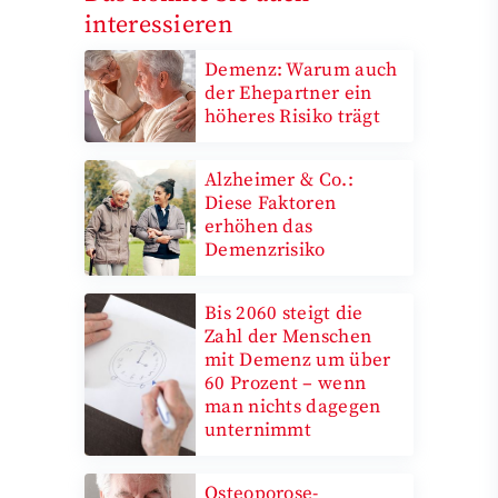
interessieren
Demenz: Warum auch
der Ehepartner ein
höheres Risiko trägt
Alzheimer & Co.:
Diese Faktoren
erhöhen das
Demenzrisiko
Bis 2060 steigt die
Zahl der Menschen
mit Demenz um über
60 Prozent – wenn
man nichts dagegen
unternimmt
Osteoporose-