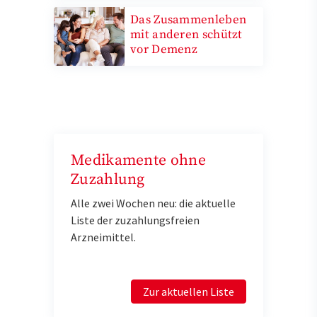
Das Zusammenleben
mit anderen schützt
vor Demenz
Medikamente ohne
Zuzahlung
Alle zwei Wochen neu: die aktuelle
Liste der zuzahlungsfreien
Arzneimittel.
Zur aktuellen Liste