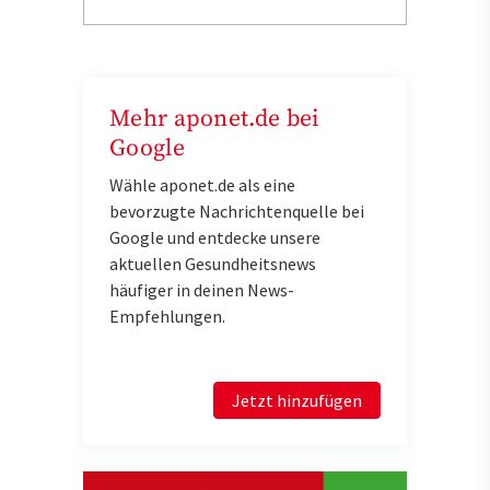
Mehr aponet.de bei
Google
Wähle aponet.de als eine
bevorzugte Nachrichtenquelle bei
Google und entdecke unsere
aktuellen Gesundheitsnews
häufiger in deinen News-
Empfehlungen.
Jetzt hinzufügen