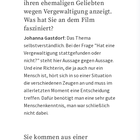
ihren ehemaligen Geliebten
wegen Vergewaltigung anzeigt.
Was hat Sie an dem Film
fasziniert?
Johanna Gastdorf:
Das Thema
selbstverständlich. Bei der Frage "Hat eine
Vergewaltigung stattgefunden oder
nicht?" steht hier Aussage gegen Aussage.
Und eine Richterin, die ja auch nur ein
Mensch ist, hört sich in so einer Situation
die verschiedenen Zeugen an und muss im
allerletzten Moment eine Entscheidung
treffen. Dafür benötigt man eine sehr gute
Menschenkenntnis, man war schließlich
nicht dabei.
Sie kommen aus einer