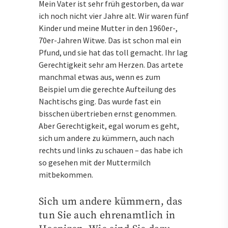
Mein Vater ist sehr früh gestorben, da war
ich noch nicht vier Jahre alt. Wir waren fünf
Kinder und meine Mutter in den 1960er-,
70er-Jahren Witwe. Das ist schon mal ein
Pfund, und sie hat das toll gemacht. Ihr lag
Gerechtigkeit sehr am Herzen. Das artete
manchmal etwas aus, wenn es zum
Beispiel um die gerechte Aufteilung des
Nachtischs ging. Das wurde fast ein
bisschen übertrieben ernst genommen.
Aber Gerechtigkeit, egal worum es geht,
sich um andere zu kümmern, auch nach
rechts und links zu schauen – das habe ich
so gesehen mit der Muttermilch
mitbekommen.
Sich um andere kümmern, das
tun Sie auch ehrenamtlich in