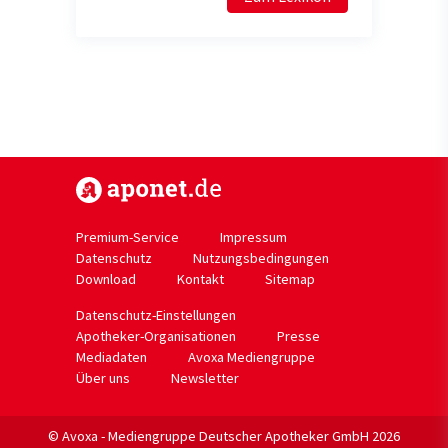
https://www.aponet.de
Premium-Service
Impressum
Datenschutz
Nutzungsbedingungen
Download
Kontakt
Sitemap
Datenschutz-Einstellungen
Apotheker-Organisationen
Presse
Mediadaten
Avoxa Mediengruppe
Über uns
Newsletter
© Avoxa - Mediengruppe Deutscher Apotheker GmbH 2026