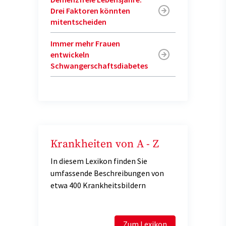
Drei Faktoren könnten
mitentscheiden
Immer mehr Frauen
entwickeln
Schwangerschaftsdiabetes
Krankheiten von A - Z
In diesem Lexikon finden Sie
umfassende Beschreibungen von
etwa 400 Krankheitsbildern
Zum Lexikon