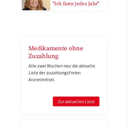
"Ich faste jedes Jahr"
Medikamente ohne
Zuzahlung
Alle zwei Wochen neu: die aktuelle
Liste der zuzahlungsfreien
Arzneimittel.
Zur aktuellen Liste