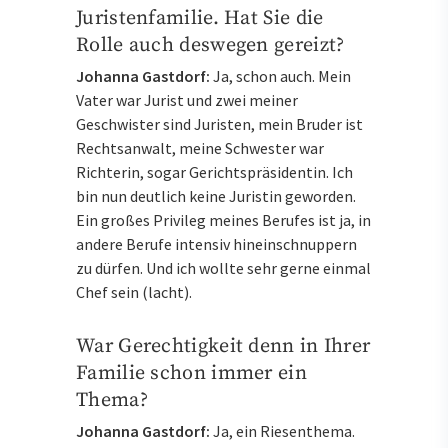
Juristenfamilie. Hat Sie die
Rolle auch deswegen gereizt?
Johanna Gastdorf:
Ja, schon auch. Mein
Vater war Jurist und zwei meiner
Geschwister sind Juristen, mein Bruder ist
Rechtsanwalt, meine Schwester war
Richterin, sogar Gerichtspräsidentin. Ich
bin nun deutlich keine Juristin geworden.
Ein großes Privileg meines Berufes ist ja, in
andere Berufe intensiv hineinschnuppern
zu dürfen. Und ich wollte sehr gerne einmal
Chef sein (lacht).
War Gerechtigkeit denn in Ihrer
Familie schon immer ein
Thema?
Johanna Gastdorf:
Ja, ein Riesenthema.