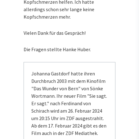
Kopfschmerzen helfen. Ich hatte
allerdings schon sehr lange keine
Kopfschmerzen mehr.
Vielen Dank für das Gespräch!
Die Fragen stellte Hanke Huber.
Johanna Gastdorf hatte ihren
Durchbruch 2003 mit dem Kinofilm
"Das Wunder von Bern" von Sönke
Wortmann. Ihr neuer Film "Sie sagt.
Er sagt." nach Ferdinand von
Schirach wird am 26. Februar 2024
um 20:15 Uhr im ZDF ausgestrahlt.
Ab dem 17. Februar 2024 gibt es den
Film auch in der ZDF Mediathek.