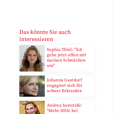
Das könnte Sie auch
interessieren
Sophia Thiel: "Ich
gehe jetzt offen mit
meinen Schwächen
um"
Johanna Gastdorf
engagiert sich für
schwer Erkrankte
Andrea Sawatzki:
"Mehr Hilfe bei