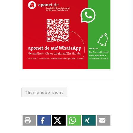
Themenübersicht