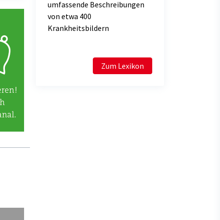
umfassende Beschreibungen
von etwa 400
Krankheitsbildern
Zum Lexikon