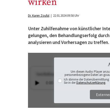
wirken
Dr. Karen Zoufal
| 22.01.2024 09:58 Uhr
Unter Zuhilfenahme von künstlicher Int
gelungen, den Behandlungserfolg durch
analysieren und Vorhersagen zu treffen.
Um diesen Audio Player anzu
personenbezogene Daten an goaudi
Ich stimme der Datenübermittlung 
Sie in der
Datenschutzerklärung
.
Externe