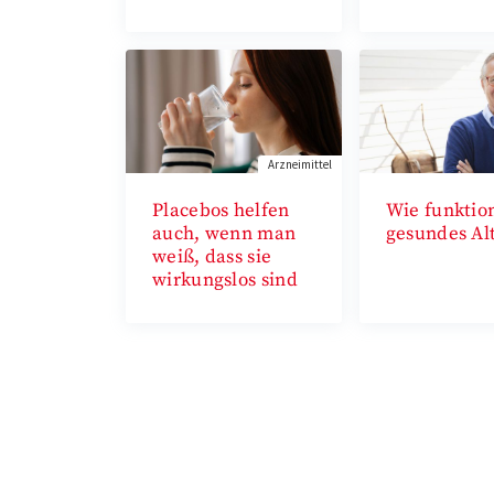
Arzneimittel
Placebos helfen
Wie funktion
auch, wenn man
gesundes Al
weiß, dass sie
wirkungslos sind