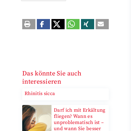
Das könnte Sie auch
interessieren
Rhinitis sicca
Darf ich mit Erkältung
fliegen? Wann es
unproblematisch ist –
und wann Sie besser