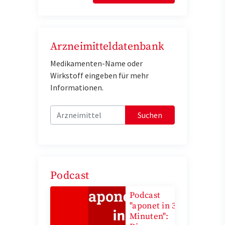
Arzneimitteldatenbank
Medikamenten-Name oder
Wirkstoff eingeben für mehr
Informationen.
Suchen
Podcast
Podcast
"aponet in 3
Minuten":