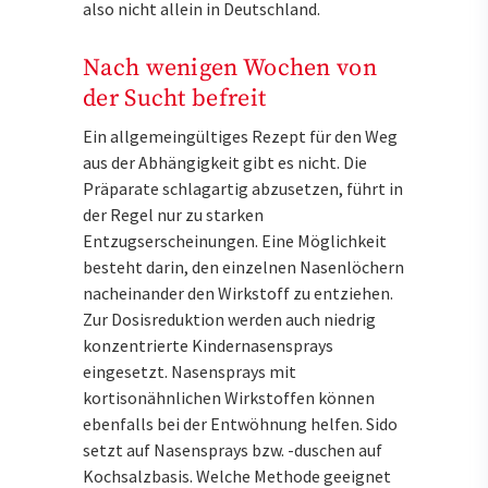
also nicht allein in Deutschland.
Nach wenigen Wochen von
der Sucht befreit
Ein allgemeingültiges Rezept für den Weg
aus der Abhängigkeit gibt es nicht. Die
Präparate schlagartig abzusetzen, führt in
der Regel nur zu starken
Entzugserscheinungen. Eine Möglichkeit
besteht darin, den einzelnen Nasenlöchern
nacheinander den Wirkstoff zu entziehen.
Zur Dosisreduktion werden auch niedrig
konzentrierte Kindernasensprays
eingesetzt. Nasensprays mit
kortisonähnlichen Wirkstoffen können
ebenfalls bei der Entwöhnung helfen. Sido
setzt auf Nasensprays bzw. -duschen auf
Kochsalzbasis. Welche Methode geeignet