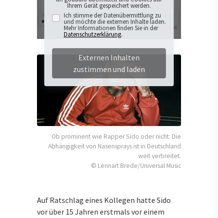
Ihrem Gerät gespeichert werden.
Ich stimme der Datenübermittlung zu
und möchte die externen Inhalte laden.
Mehr Informationen finden Sie in der
Datenschutzerklärung
.
Externen Inhalten
zustimmen und laden
Ob prominent wie Rapper Sido oder nicht: Die
Abhängigkeit von Nasensprays ist in Deutschland
weit verbreitet.
© Lennart Brede/Universal Music
Auf Ratschlag eines Kollegen hatte Sido
vor über 15 Jahren erstmals vor einem