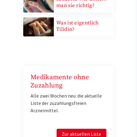
man sie richtig?
Was ist eigentlich
Tilidin?
Medikamente ohne
Zuzahlung
Alle zwei Wochen neu: die aktuelle
Liste der zuzahlungsfreien
Arzneimittel.
Zur aktuellen Liste