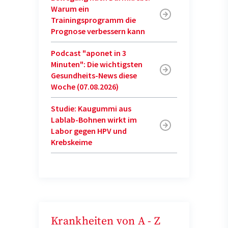
Warum ein
Trainingsprogramm die
Prognose verbessern kann
Podcast "aponet in 3
Minuten": Die wichtigsten
Gesundheits-News diese
Woche (07.08.2026)
Studie: Kaugummi aus
Lablab-Bohnen wirkt im
Labor gegen HPV und
Krebskeime
Krankheiten von A - Z