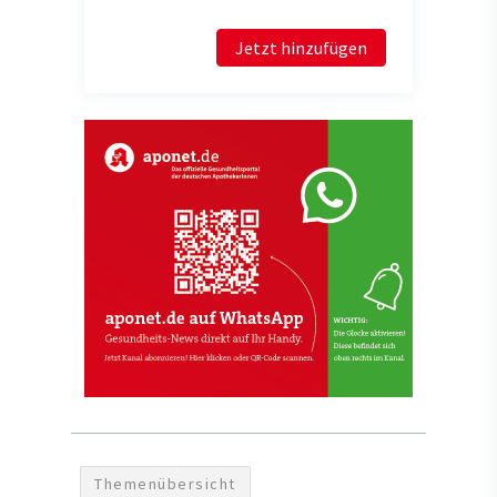
Jetzt hinzufügen
Themenübersicht