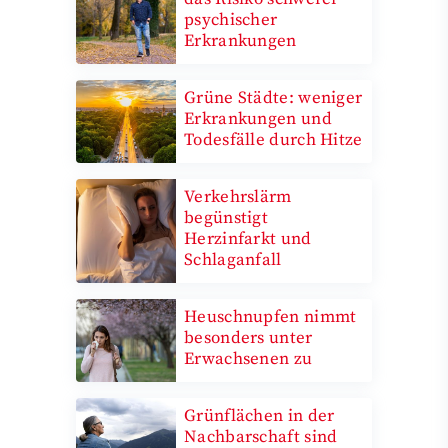
psychischer
Erkrankungen
Grüne Städte: weniger
Erkrankungen und
Todesfälle durch Hitze
Verkehrslärm
begünstigt
Herzinfarkt und
Schlaganfall
Heuschnupfen nimmt
besonders unter
Erwachsenen zu
Grünflächen in der
Nachbarschaft sind