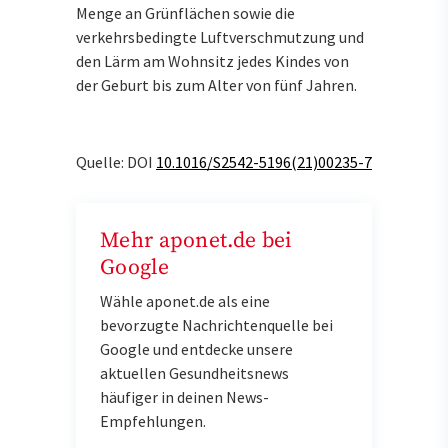
Menge an Grünflächen sowie die
verkehrsbedingte Luftverschmutzung und
den Lärm am Wohnsitz jedes Kindes von
der Geburt bis zum Alter von fünf Jahren.
Quelle: DOI
10.1016/S2542-5196(21)00235-7
Mehr aponet.de bei
Google
Wähle aponet.de als eine
bevorzugte Nachrichtenquelle bei
Google und entdecke unsere
aktuellen Gesundheitsnews
häufiger in deinen News-
Empfehlungen.