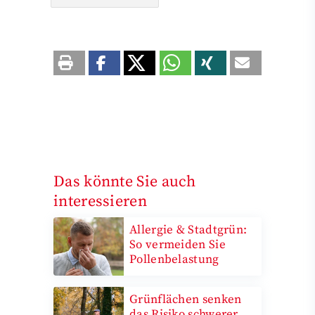
Das könnte Sie auch
interessieren
Allergie & Stadtgrün:
So vermeiden Sie
Pollenbelastung
Grünflächen senken
das Risiko schwerer