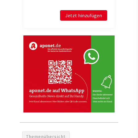
Jetzt hinzufügen
Themenübersicht