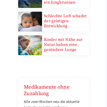
ein Jungbrunnen
Schlechte Luft schadet
der geistigen
Entwicklung
Kinder mit Nähe zur
Natur haben eine
gesündere Lunge
Medikamente ohne
Zuzahlung
Alle zwei Wochen neu: die aktuelle