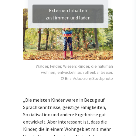
Externen Inhalten
zustimmen und laden
Wälder, Felder, Wiesen: Kinder, die naturnah
wohnen, entwickeln sich offenbar besser.
© BrianAJackson/iStockphoto
„Die meisten Kinder waren in Bezug auf
Sprachkenntnisse, geistige Fähigkeiten,
Sozialisation und andere Ergebnisse gut
entwickelt. Aber interessant ist, dass die
Kinder, die in einem Wohngebiet mit mehr