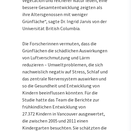
Vegetation und reicherer Natur leben, eine
bessere Gesamtentwicklung zeigten als
ihre Altersgenossen mit weniger
Grünfläche“, sagte Dr. Ingrid Jarvis von der
Universität British Columbia.
Die Forscherinnen vermuten, dass die
Grünflächen die schädlichen Auswirkungen
von Luftverschmutzung und Lärm
reduzieren – Umweltproblemen, die sich
nachweislich negativ auf Stress, Schlaf und
das zentrale Nervensystem auswirken und
so die Gesundheit und Entwicklung von
Kindern beeinflussen könnten. Für die
Studie hatte das Team die Berichte zur
frühkindlichen Entwicklung von
27.372 Kindern in Vancouver ausgewertet,
die zwischen 2005 und 2011 einen
Kindergarten besuchten. Sie schätzten die