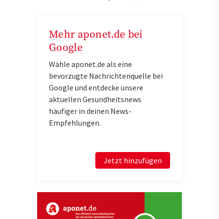
Mehr aponet.de bei
Google
Wähle aponet.de als eine
bevorzugte Nachrichtenquelle bei
Google und entdecke unsere
aktuellen Gesundheitsnews
häufiger in deinen News-
Empfehlungen.
Jetzt hinzufügen