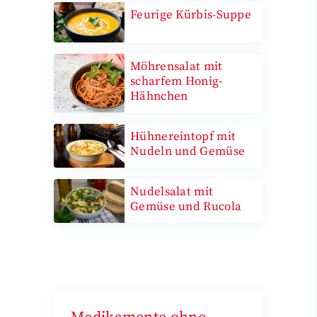
Feurige Kürbis-Suppe
Möhrensalat mit
scharfem Honig-
Hähnchen
Hühnereintopf mit
Nudeln und Gemüse
Nudelsalat mit
Gemüse und Rucola