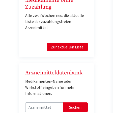
Medikamente ohne
Zuzahlung
Alle zwei Wochen neu: die aktuelle
Liste der zuzahlungsfreien
Arzneimittel.
Zur aktuellen Liste
Arzneimitteldatenbank
Medikamenten-Name oder
Wirkstoff eingeben für mehr
Informationen.
Suchen