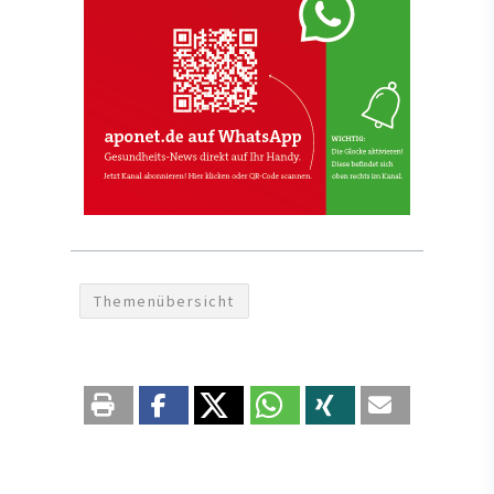
Themenübersicht