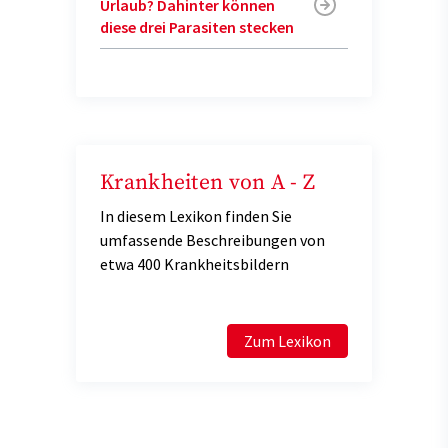
Urlaub? Dahinter können
diese drei Parasiten stecken
Krankheiten von A - Z
In diesem Lexikon finden Sie
umfassende Beschreibungen von
etwa 400 Krankheitsbildern
Zum Lexikon