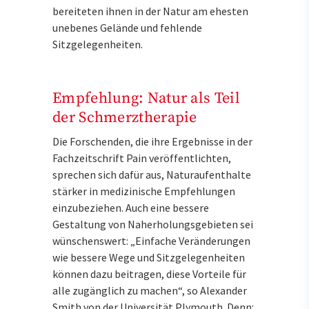
bereiteten ihnen in der Natur am ehesten
unebenes Gelände und fehlende
Sitzgelegenheiten.
Empfehlung: Natur als Teil
der Schmerztherapie
Die Forschenden, die ihre Ergebnisse in der
Fachzeitschrift Pain veröffentlichten,
sprechen sich dafür aus, Naturaufenthalte
stärker in medizinische Empfehlungen
einzubeziehen. Auch eine bessere
Gestaltung von Naherholungsgebieten sei
wünschenswert: „Einfache Veränderungen
wie bessere Wege und Sitzgelegenheiten
können dazu beitragen, diese Vorteile für
alle zugänglich zu machen“, so Alexander
Smith von der Universität Plymouth. Denn: