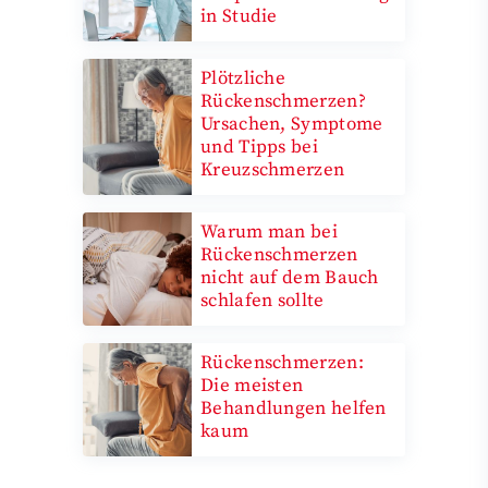
in Studie
Plötzliche
Rückenschmerzen?
Ursachen, Symptome
und Tipps bei
Kreuzschmerzen
Warum man bei
Rückenschmerzen
nicht auf dem Bauch
schlafen sollte
Rückenschmerzen:
Die meisten
Behandlungen helfen
kaum