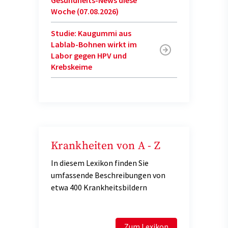
Woche (07.08.2026)
Studie: Kaugummi aus
Lablab-Bohnen wirkt im
Labor gegen HPV und
Krebskeime
Krankheiten von A - Z
In diesem Lexikon finden Sie
umfassende Beschreibungen von
etwa 400 Krankheitsbildern
Zum Lexikon