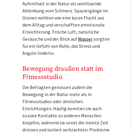
Aufenthalt in der Natur als wohltuende
Ablenkung vom Schmerz. Spaziergänge im
Grünen wirkten wie eine kurze Flucht aus
dem Alltag und verschafften emotionale
Erleichterung. Frische Luft, natürliche
Geräusche und der Blick auf
Wasser
sorgten
für ein Gefühl von Ruhe, das Stress und
Ängste linderte.
Bewegung draußen statt im
Fitnessstudio
Die Befragten genossen zudem die
Bewegung in der Natur mehr als in
Fitnessstudios oder ähnlichen
Einrichtungen. Häufig konnten sie auch
soziale Kontakte zu anderen Menschen
knüpfen, während sie sonst die meiste Zeit
drinnen und isoliert verbrachten. Probleme