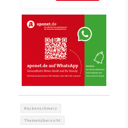
Rückenschmerz
Themenübersicht