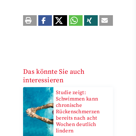
Das könnte Sie auch
interessieren
Studie zeigt:
Schwimmen kann
chronische
Rückenschmerzen
bereits nach acht
Wochen deutlich
lindern