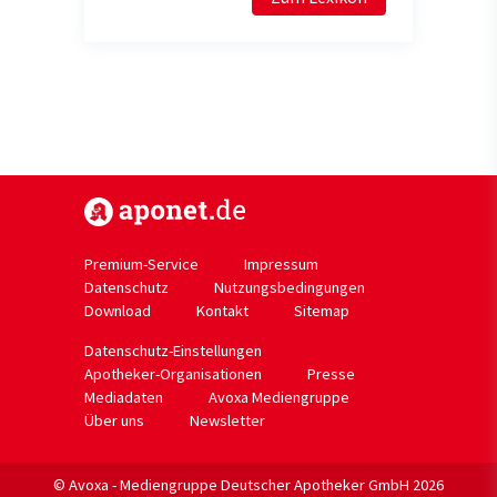
https://www.aponet.de
Premium-Service
Impressum
Datenschutz
Nutzungsbedingungen
Download
Kontakt
Sitemap
Datenschutz-Einstellungen
Apotheker-Organisationen
Presse
Mediadaten
Avoxa Mediengruppe
Über uns
Newsletter
© Avoxa - Mediengruppe Deutscher Apotheker GmbH 2026