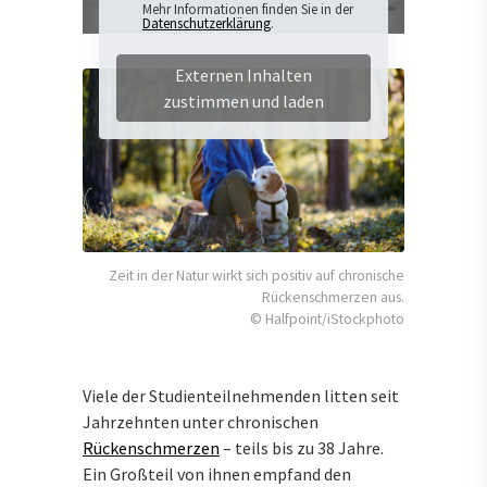
Mehr Informationen finden Sie in der
Datenschutzerklärung
.
Externen Inhalten
zustimmen und laden
Zeit in der Natur wirkt sich positiv auf chronische
Rückenschmerzen aus.
© Halfpoint/iStockphoto
Viele der Studienteilnehmenden litten seit
Jahrzehnten unter chronischen
Rückenschmerzen
– teils bis zu 38 Jahre.
Ein Großteil von ihnen empfand den