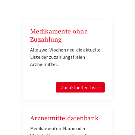
Medikamente ohne
Zuzahlung
Alle zwei Wochen neu: die aktuelle
Liste der zuzahlungsfreien
Arzneimittel.
Zur aktuellen Liste
Arzneimitteldatenbank
Medikamenten-Name oder