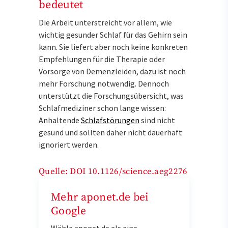
bedeutet
Die Arbeit unterstreicht vor allem, wie
wichtig gesunder Schlaf für das Gehirn sein
kann. Sie liefert aber noch keine konkreten
Empfehlungen für die Therapie oder
Vorsorge von Demenzleiden, dazu ist noch
mehr Forschung notwendig. Dennoch
unterstützt die Forschungsübersicht, was
Schlafmediziner schon lange wissen:
Anhaltende
Schlafstörungen
sind nicht
gesund und sollten daher nicht dauerhaft
ignoriert werden.
Quelle: DOI
10.1126/science.aeg2276
Mehr aponet.de bei
Google