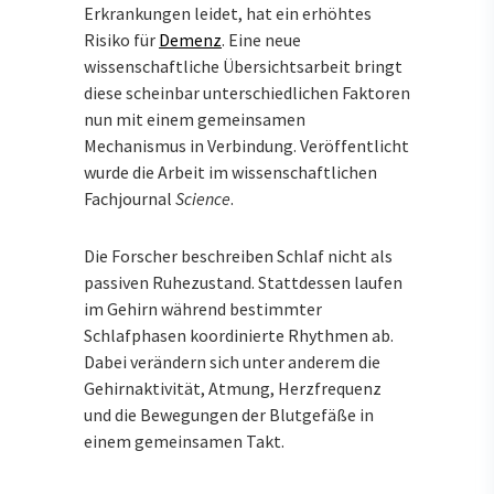
Erkrankungen leidet, hat ein erhöhtes
Risiko für
Demenz
. Eine neue
wissenschaftliche Übersichtsarbeit bringt
diese scheinbar unterschiedlichen Faktoren
nun mit einem gemeinsamen
Mechanismus in Verbindung. Veröffentlicht
wurde die Arbeit im wissenschaftlichen
Fachjournal
Science
.
Die Forscher beschreiben Schlaf nicht als
passiven Ruhezustand. Stattdessen laufen
im Gehirn während bestimmter
Schlafphasen koordinierte Rhythmen ab.
Dabei verändern sich unter anderem die
Gehirnaktivität, Atmung, Herzfrequenz
und die Bewegungen der Blutgefäße in
einem gemeinsamen Takt.