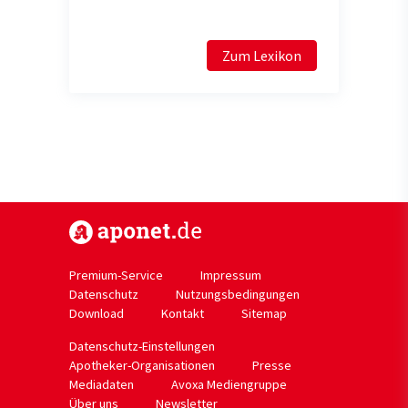
Zum Lexikon
https://www.aponet.de
Premium-Service
Impressum
Datenschutz
Nutzungsbedingungen
Download
Kontakt
Sitemap
Datenschutz-Einstellungen
Apotheker-Organisationen
Presse
Mediadaten
Avoxa Mediengruppe
Über uns
Newsletter