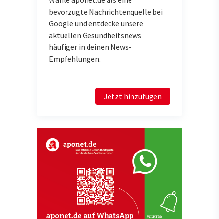
Wähle aponet.de als eine
bevorzugte Nachrichtenquelle bei
Google und entdecke unsere
aktuellen Gesundheitsnews
häufiger in deinen News-
Empfehlungen.
Jetzt hinzufügen