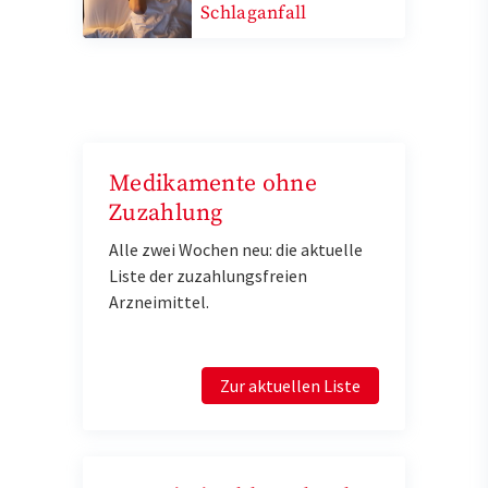
Schlaganfall
Medikamente ohne
Zuzahlung
Alle zwei Wochen neu: die aktuelle
Liste der zuzahlungsfreien
Arzneimittel.
Zur aktuellen Liste