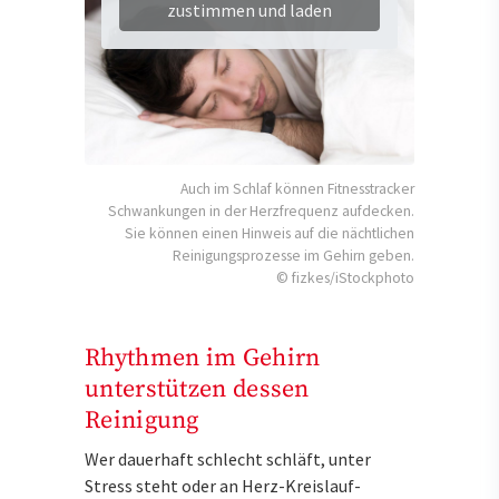
zustimmen und laden
Auch im Schlaf können Fitnesstracker
Schwankungen in der Herzfrequenz aufdecken.
Sie können einen Hinweis auf die nächtlichen
Reinigungsprozesse im Gehirn geben.
© fizkes/iStockphoto
Rhythmen im Gehirn
unterstützen dessen
Reinigung
Wer dauerhaft schlecht schläft, unter
Stress steht oder an Herz-Kreislauf-