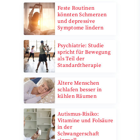
Feste Routinen
könnten Schmerzen
und depressive
Symptome lindern
Psychiatrie: Studie
spricht für Bewegung
als Teil der
Standardtherapie
Ältere Menschen
schlafen besser in
kühlen Räumen
Autismus-Risiko:
Vitamine und Folsäure
in der
Schwangerschaft