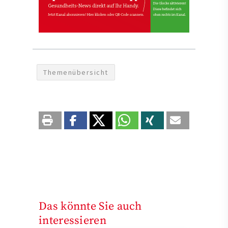
Themenübersicht
Das könnte Sie auch
interessieren