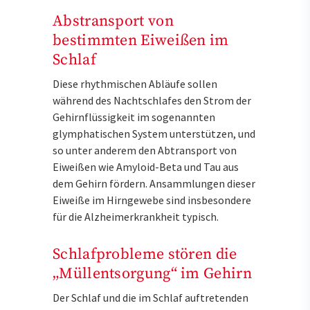
Abstransport von
bestimmten Eiweißen im
Schlaf
Diese rhythmischen Abläufe sollen
während des Nachtschlafes den Strom der
Gehirnflüssigkeit im sogenannten
glymphatischen System unterstützen, und
so unter anderem den Abtransport von
Eiweißen wie Amyloid-Beta und Tau aus
dem Gehirn fördern. Ansammlungen dieser
Eiweiße im Hirngewebe sind insbesondere
für die Alzheimerkrankheit typisch.
Schlafprobleme stören die
„Müllentsorgung“ im Gehirn
Der Schlaf und die im Schlaf auftretenden