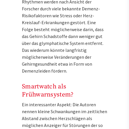
Rhythmen werden nach Ansicht der
Forscher durch viele bekannte Demenz-
Risikofaktoren wie Stress oder Herz-
Kreislauf-Erkrankungen gestört. Eine
Folge besteht möglicherweise darin, dass
das Gehirn Schadstoffe dann weniger gut
über das glymphatische System entfernt.
Das wiederum könnte langfristig
möglicherweise Veränderungen der
Gehirngesundheit etwa in Form von
Demenzleiden fördern.
Smartwatch als
Frühwarnsystem?
Ein interessanter Aspekt: Die Autoren
nennen kleine Schwankungen im zeitlichen
Abstand zwischen Herzschlägen als
möglichen Anzeiger für Störungen der so