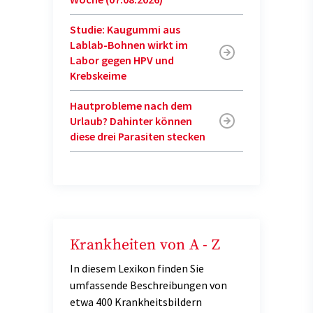
Studie: Kaugummi aus
Lablab-Bohnen wirkt im
Labor gegen HPV und
Krebskeime
Hautprobleme nach dem
Urlaub? Dahinter können
diese drei Parasiten stecken
Krankheiten von A - Z
In diesem Lexikon finden Sie
umfassende Beschreibungen von
etwa 400 Krankheitsbildern