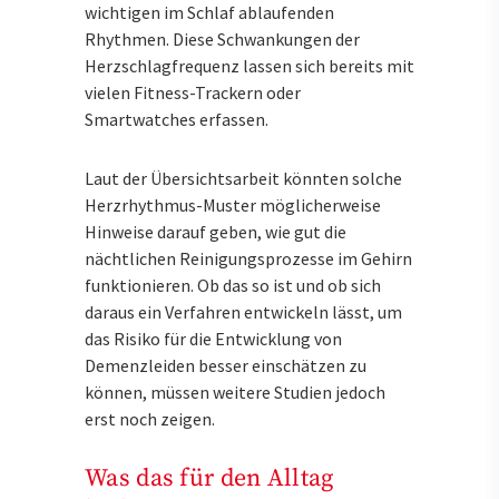
wichtigen im Schlaf ablaufenden
Rhythmen. Diese Schwankungen der
Herzschlagfrequenz lassen sich bereits mit
vielen Fitness-Trackern oder
Smartwatches erfassen.
Laut der Übersichtsarbeit könnten solche
Herzrhythmus-Muster möglicherweise
Hinweise darauf geben, wie gut die
nächtlichen Reinigungsprozesse im Gehirn
funktionieren. Ob das so ist und ob sich
daraus ein Verfahren entwickeln lässt, um
das Risiko für die Entwicklung von
Demenzleiden besser einschätzen zu
können, müssen weitere Studien jedoch
erst noch zeigen.
Was das für den Alltag