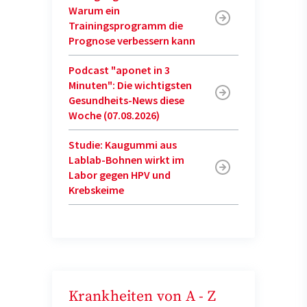
Warum ein
Trainingsprogramm die
Prognose verbessern kann
Podcast "aponet in 3
Minuten": Die wichtigsten
Gesundheits-News diese
Woche (07.08.2026)
Studie: Kaugummi aus
Lablab-Bohnen wirkt im
Labor gegen HPV und
Krebskeime
Krankheiten von A - Z