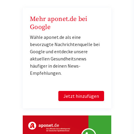
Mehr aponet.de bei
Google
Wähle aponet.de als eine
bevorzugte Nachrichtenquelle bei
Google und entdecke unsere
aktuellen Gesundheitsnews
häufiger in deinen News-
Empfehlungen.
Jetzt hinzufügen