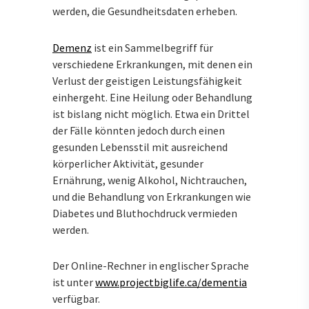
werden, die Gesundheitsdaten erheben.
Demenz
ist ein Sammelbegriff für
verschiedene Erkrankungen, mit denen ein
Verlust der geistigen Leistungsfähigkeit
einhergeht. Eine Heilung oder Behandlung
ist bislang nicht möglich. Etwa ein Drittel
der Fälle könnten jedoch durch einen
gesunden Lebensstil mit ausreichend
körperlicher Aktivität, gesunder
Ernährung, wenig Alkohol, Nichtrauchen,
und die Behandlung von Erkrankungen wie
Diabetes und Bluthochdruck vermieden
werden.
Der Online-Rechner in englischer Sprache
ist unter
www.projectbiglife.ca/dementia
verfügbar.