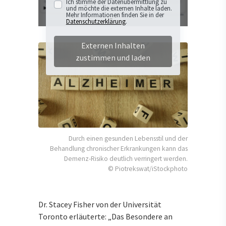
Ich stimme der Datenübermittlung zu
und möchte die externen Inhalte laden.
Mehr Informationen finden Sie in der
Datenschutzerklärung
.
Externen Inhalten
zustimmen und laden
Durch einen gesunden Lebensstil und der
Behandlung chronischer Erkrankungen kann das
Demenz-Risiko deutlich verringert werden.
© Piotrekswat/iStockphoto
Dr. Stacey Fisher von der Universität
Toronto erläuterte: „Das Besondere an