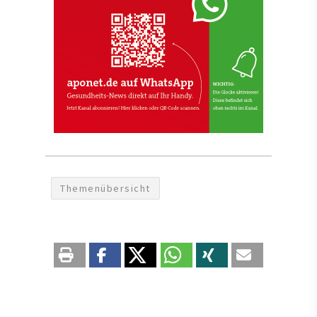
Themenübersicht