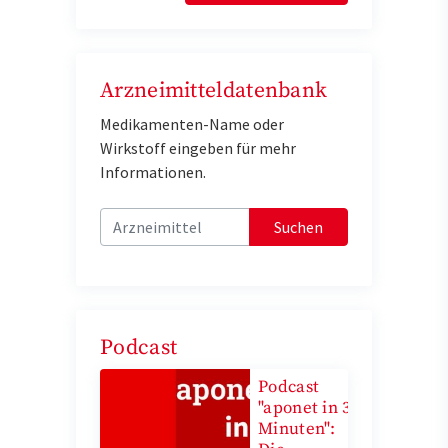
Arzneimitteldatenbank
Medikamenten-Name oder
Wirkstoff eingeben für mehr
Informationen.
Suchen
Podcast
Podcast
"aponet in 3
Minuten":