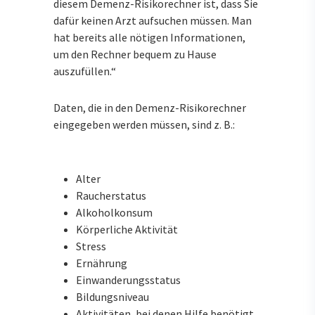
diesem Demenz-Risikorechner ist, dass Sie
dafür keinen Arzt aufsuchen müssen. Man
hat bereits alle nötigen Informationen,
um den Rechner bequem zu Hause
auszufüllen.“
Daten, die in den Demenz-Risikorechner
eingegeben werden müssen, sind z. B.:
Alter
Raucherstatus
Alkoholkonsum
Körperliche Aktivität
Stress
Ernährung
Einwanderungsstatus
Bildungsniveau
Aktivitäten, bei denen Hilfe benötigt