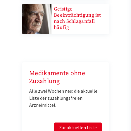
Geistige
Beeinträchtigung ist
nach Schlaganfall
häufig
Medikamente ohne
Zuzahlung
Alle zwei Wochen neu: die aktuelle
Liste der zuzahlungsfreien
Arzneimittel.
Zur aktuellen Liste