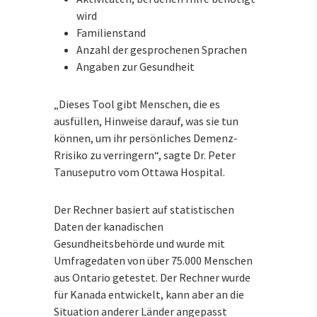
wird
Familienstand
Anzahl der gesprochenen Sprachen
Angaben zur Gesundheit
„Dieses Tool gibt Menschen, die es
ausfüllen, Hinweise darauf, was sie tun
können, um ihr persönliches Demenz-
Rrisiko zu verringern“, sagte Dr. Peter
Tanuseputro vom Ottawa Hospital.
Der Rechner basiert auf statistischen
Daten der kanadischen
Gesundheitsbehörde und wurde mit
Umfragedaten von über 75.000 Menschen
aus Ontario getestet. Der Rechner wurde
für Kanada entwickelt, kann aber an die
Situation anderer Länder angepasst