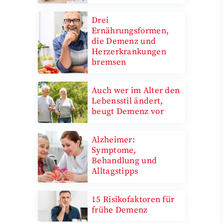
Drei
Ernährungsformen,
die Demenz und
Herzerkrankungen
bremsen
Auch wer im Alter den
Lebensstil ändert,
beugt Demenz vor
Alzheimer:
Symptome,
Behandlung und
Alltagstipps
15 Risikofaktoren für
frühe Demenz