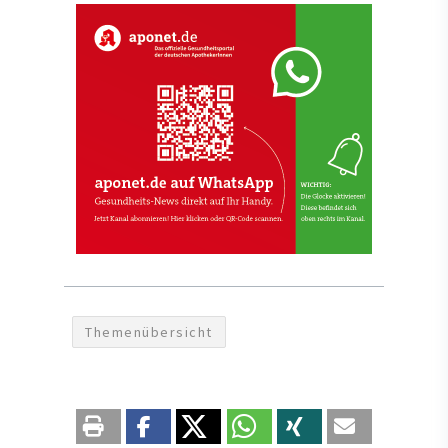
Themenübersicht