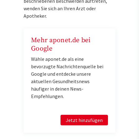
beschriebenen Beschwerden auftreten,
wenden Sie sich an Ihren Arzt oder
Apotheker.
Mehr aponet.de bei
Google
Wähle aponet.de als eine
bevorzugte Nachrichtenquelle bei
Google und entdecke unsere
aktuellen Gesundheitsnews
häufiger in deinen News-
Empfehlungen.
Jetzt hinzufügen