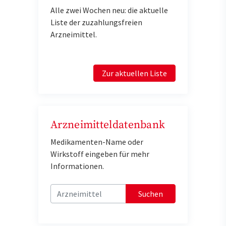
Alle zwei Wochen neu: die aktuelle
Liste der zuzahlungsfreien
Arzneimittel.
Zur aktuellen Liste
Arzneimitteldatenbank
Medikamenten-Name oder
Wirkstoff eingeben für mehr
Informationen.
Suchen