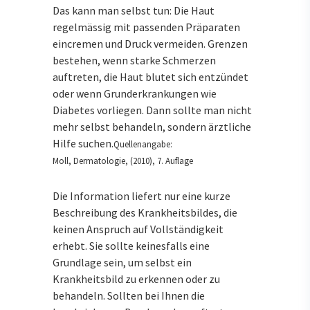
Das kann man selbst tun: Die Haut
regelmässig mit passenden Präparaten
eincremen und Druck vermeiden. Grenzen
bestehen, wenn starke Schmerzen
auftreten, die Haut blutet sich entzündet
oder wenn Grunderkrankungen wie
Diabetes vorliegen. Dann sollte man nicht
mehr selbst behandeln, sondern ärztliche
Hilfe suchen.
Quellenangabe:
Moll, Dermatologie, (2010), 7. Auflage
Die Information liefert nur eine kurze
Beschreibung des Krankheitsbildes, die
keinen Anspruch auf Vollständigkeit
erhebt. Sie sollte keinesfalls eine
Grundlage sein, um selbst ein
Krankheitsbild zu erkennen oder zu
behandeln. Sollten bei Ihnen die