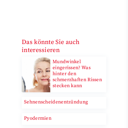
Das könnte Sie auch
interessieren
Mundwinkel
eingerissen? Was
hinter den
schmerzhaften Rissen
stecken kann
Sehnenscheidenentzündung
Pyodermien