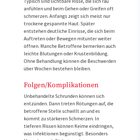
Typisch sind sichtbare Risse, die sich rau
anfühlen und beim Gehen oder Greifen oft
schmerzen. Anfangs zeigt sich meist nur
trockene gespannte Haut. Später
entstehen deutliche Einrisse, die sich beim
Auftreten oder Bewegen mitunter weiter
öffnen. Manche Betroffene bemerken auch
leichte Blutungen oder Krustenbildung.
Ohne Behandlung können die Beschwerden
über Wochen bestehen bleiben.
Folgen/Komplikationen
Unbehandelte Schrunden können sich
entzünden. Dann treten Rötungen auf, die
betroffene Stelle schwillt an und es
kommt zu stärkeren Schmerzen. In
tieferen Rissen können Keime eindringen,
was Infektionen begünstigt. Besonders