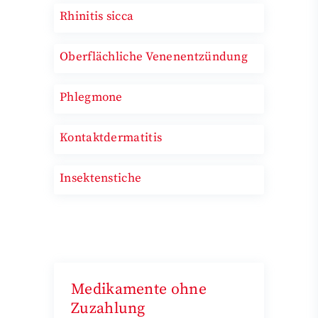
Rhinitis sicca
Oberflächliche Venenentzündung
Phlegmone
Kontaktdermatitis
Insektenstiche
Medikamente ohne
Zuzahlung