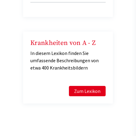
Krankheiten von A - Z
In diesem Lexikon finden Sie
umfassende Beschreibungen von
etwa 400 Krankheitsbildern
Zum Lexikon