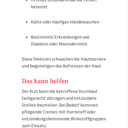
belastet
Kälte oder häufiges Händewaschen
Bestimmte Erkrankungen wie
Diabetes oder Neurodermitis
Diese Faktoren schwächen die Hautbarriere
und begünstigen das Aufreissen der Haut.
Das kann helfen
Der Arzt kann die betroffene Hornhaut
fachgerecht abtragen und entzündete
Stellen beurteilen. Bei Bedarf kommen
pflegende Cremes mit Harnstoff oder
entzündungshemmende Wirkstoffgruppen
zum Einsatz.