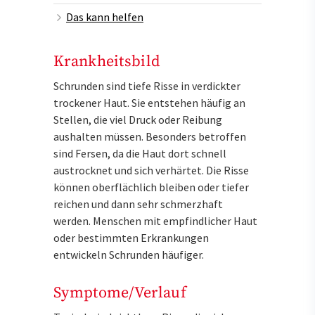
Das kann helfen
Krankheitsbild
Schrunden sind tiefe Risse in verdickter
trockener Haut. Sie entstehen häufig an
Stellen, die viel Druck oder Reibung
aushalten müssen. Besonders betroffen
sind Fersen, da die Haut dort schnell
austrocknet und sich verhärtet. Die Risse
können oberflächlich bleiben oder tiefer
reichen und dann sehr schmerzhaft
werden. Menschen mit empfindlicher Haut
oder bestimmten Erkrankungen
entwickeln Schrunden häufiger.
Symptome/Verlauf