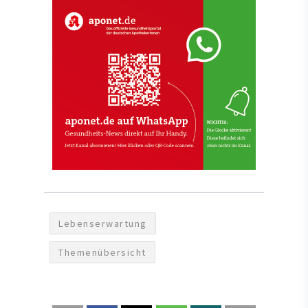
Lebenserwartung
Themenübersicht