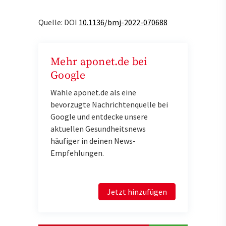
Quelle: DOI
10.1136/bmj-2022-070688
Mehr aponet.de bei
Google
Wähle aponet.de als eine
bevorzugte Nachrichtenquelle bei
Google und entdecke unsere
aktuellen Gesundheitsnews
häufiger in deinen News-
Empfehlungen.
Jetzt hinzufügen