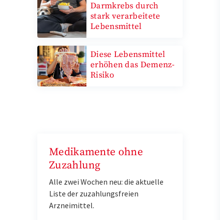
Darmkrebs durch
stark verarbeitete
Lebensmittel
Diese Lebensmittel
erhöhen das Demenz-
Risiko
Medikamente ohne
Zuzahlung
Alle zwei Wochen neu: die aktuelle
Liste der zuzahlungsfreien
Arzneimittel.