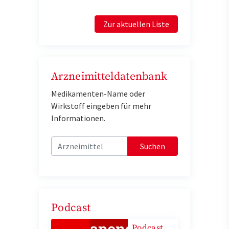
Zur aktuellen Liste
Arzneimitteldatenbank
Medikamenten-Name oder
Wirkstoff eingeben für mehr
Informationen.
Suchen
Podcast
Podcast