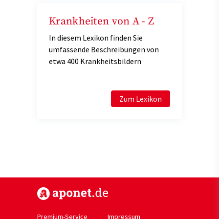
Krankheiten von A - Z
In diesem Lexikon finden Sie
umfassende Beschreibungen von
etwa 400 Krankheitsbildern
Zum Lexikon
https://www.aponet.de
Premium-Service
Impressum