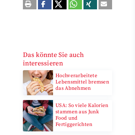
Das könnte Sie auch
interessieren
Hochverarbeitete
Lebensmittel bremsen
das Abnehmen
USA: So viele Kalorien
stammen aus Junk
Food und
Fertiggerichten