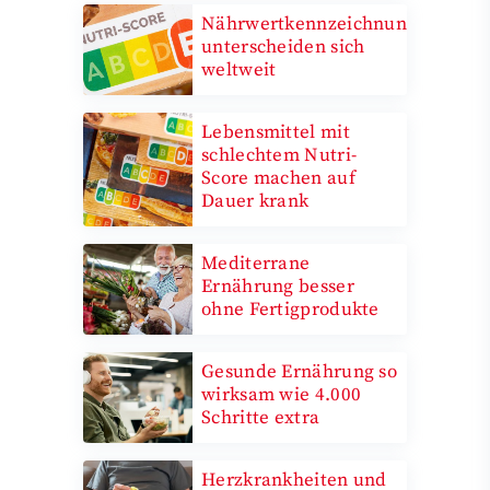
Nährwertkennzeichnungen
unterscheiden sich
weltweit
Lebensmittel mit
schlechtem Nutri-
Score machen auf
Dauer krank
Mediterrane
Ernährung besser
ohne Fertigprodukte
Gesunde Ernährung so
wirksam wie 4.000
Schritte extra
Herzkrankheiten und