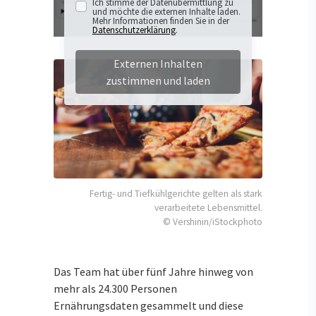
Ich stimme der Datenübermittlung zu
und möchte die externen Inhalte laden.
Mehr Informationen finden Sie in der
Datenschutzerklärung
.
Externen Inhalten
zustimmen und laden
Fertig- und Tiefkühlgerichte gelten als stark
verarbeitete Lebensmittel.
© Vershinin/iStockphoto
Das Team hat über fünf Jahre hinweg von
mehr als 24.300 Personen
Ernährungsdaten gesammelt und diese