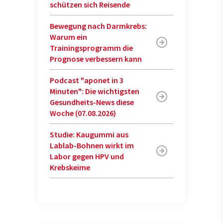
schützen sich Reisende
Bewegung nach Darmkrebs:
Warum ein
Trainingsprogramm die
Prognose verbessern kann
Podcast "aponet in 3
Minuten": Die wichtigsten
Gesundheits-News diese
Woche (07.08.2026)
Studie: Kaugummi aus
Lablab-Bohnen wirkt im
Labor gegen HPV und
Krebskeime