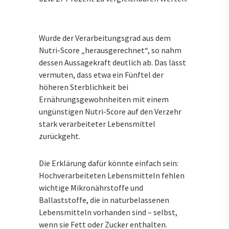
Wurde der Verarbeitungsgrad aus dem
Nutri-Score „herausgerechnet“, so nahm
dessen Aussagekraft deutlich ab. Das lässt
vermuten, dass etwa ein Fünftel der
höheren Sterblichkeit bei
Ernährungsgewohnheiten mit einem
ungünstigen Nutri-Score auf den Verzehr
stark verarbeiteter Lebensmittel
zurückgeht.
Die Erklärung dafür könnte einfach sein:
Hochverarbeiteten Lebensmitteln fehlen
wichtige Mikronährstoffe und
Ballaststoffe, die in naturbelassenen
Lebensmitteln vorhanden sind – selbst,
wenn sie Fett oder Zucker enthalten.