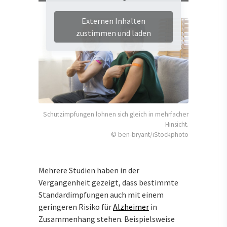
Externen Inhalten
zustimmen und laden
Schutzimpfungen lohnen sich gleich in mehrfacher
Hinsicht.
© ben-bryant/iStockphoto
Mehrere Studien haben in der
Vergangenheit gezeigt, dass bestimmte
Standardimpfungen auch mit einem
geringeren Risiko für
Alzheimer
in
Zusammenhang stehen. Beispielsweise