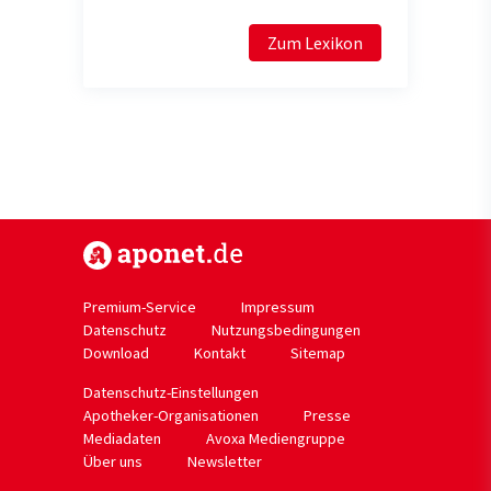
Zum Lexikon
https://www.aponet.de
Premium-Service
Impressum
Datenschutz
Nutzungsbedingungen
Download
Kontakt
Sitemap
Datenschutz-Einstellungen
Apotheker-Organisationen
Presse
Mediadaten
Avoxa Mediengruppe
Über uns
Newsletter