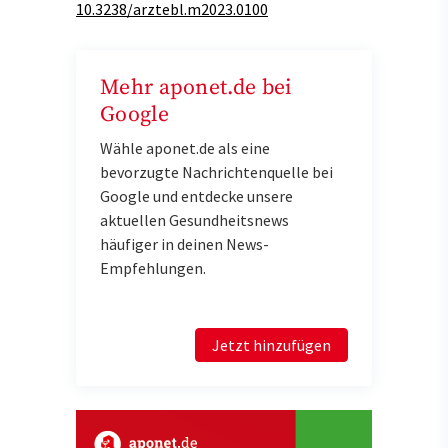
10.3238/arztebl.m2023.0100
Mehr aponet.de bei
Google
Wähle aponet.de als eine
bevorzugte Nachrichtenquelle bei
Google und entdecke unsere
aktuellen Gesundheitsnews
häufiger in deinen News-
Empfehlungen.
Jetzt hinzufügen