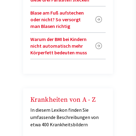
Blase am Fuß aufstechen
oder nicht? So versorgt
man Blasen richtig
Warum der BMI bei Kindern
nicht automatisch mehr
Körperfett bedeuten muss
Krankheiten von A - Z
In diesem Lexikon finden Sie
umfassende Beschreibungen von
etwa 400 Krankheitsbildern