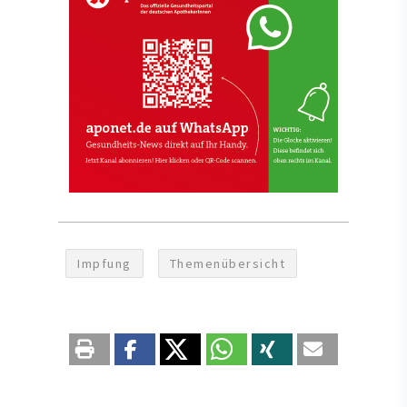
Impfung
Themenübersicht