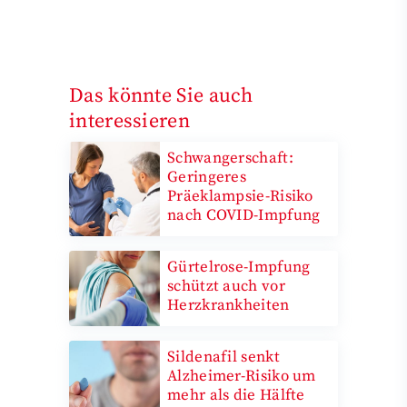
Das könnte Sie auch
interessieren
Schwangerschaft:
Geringeres
Präeklampsie-Risiko
nach COVID-Impfung
Gürtelrose-Impfung
schützt auch vor
Herzkrankheiten
Sildenafil senkt
Alzheimer-Risiko um
mehr als die Hälfte