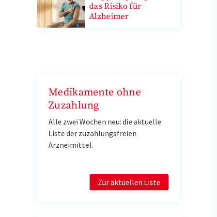
das Risiko für
Alzheimer
Medikamente ohne
Zuzahlung
Alle zwei Wochen neu: die aktuelle
Liste der zuzahlungsfreien
Arzneimittel.
Zur aktuellen Liste