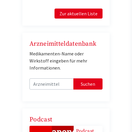
Zur aktuellen Liste
Arzneimitteldatenbank
Medikamenten-Name oder
Wirkstoff eingeben für mehr
Informationen.
Suchen
Podcast
Podcast