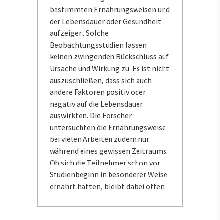
bestimmten Ernährungsweisen und
der Lebensdauer oder Gesundheit
aufzeigen. Solche
Beobachtungsstudien lassen
keinen zwingenden Rückschluss auf
Ursache und Wirkung zu. Es ist nicht
auszuschließen, dass sich auch
andere Faktoren positiv oder
negativ auf die Lebensdauer
auswirkten. Die Forscher
untersuchten die Ernährungsweise
bei vielen Arbeiten zudem nur
während eines gewissen Zeitraums.
Ob sich die Teilnehmer schon vor
Studienbeginn in besonderer Weise
ernährt hatten, bleibt dabei offen.