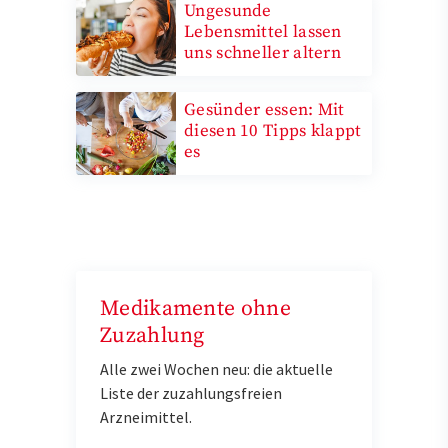
Ungesunde
Lebensmittel lassen
uns schneller altern
Gesünder essen: Mit
diesen 10 Tipps klappt
es
Medikamente ohne
Zuzahlung
Alle zwei Wochen neu: die aktuelle
Liste der zuzahlungsfreien
Arzneimittel.