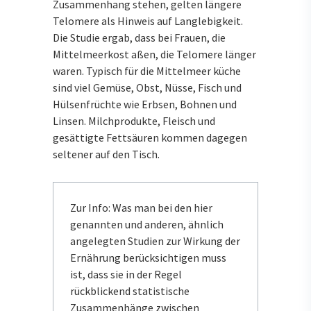
Zusammenhang stehen, gelten längere
Telomere als Hinweis auf Langlebigkeit.
Die Studie ergab, dass bei Frauen, die
Mittelmeerkost aßen, die Telomere länger
waren. Typisch für die Mittelmeer küche
sind viel Gemüse, Obst, Nüsse, Fisch und
Hülsenfrüchte wie Erbsen, Bohnen und
Linsen. Milchprodukte, Fleisch und
gesättigte Fettsäuren kommen dagegen
seltener auf den Tisch.
Zur Info: Was man bei den hier
genannten und anderen, ähnlich
angelegten Studien zur Wirkung der
Ernährung berücksichtigen muss
ist, dass sie in der Regel
rückblickend statistische
Zusammenhänge zwischen