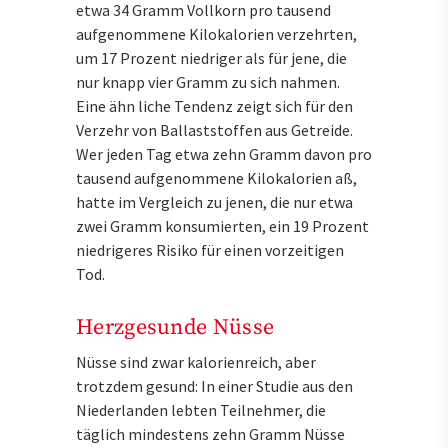
etwa 34 Gramm Vollkorn pro tausend
aufgenommene Kilokalorien verzehrten,
um 17 Prozent niedriger als für jene, die
nur knapp vier Gramm zu sich nahmen.
Eine ähn liche Tendenz zeigt sich für den
Verzehr von Ballaststoffen aus Getreide.
Wer jeden Tag etwa zehn Gramm davon pro
tausend aufgenommene Kilokalorien aß,
hatte im Vergleich zu jenen, die nur etwa
zwei Gramm konsumierten, ein 19 Prozent
niedrigeres Risiko für einen vorzeitigen
Tod.
Herzgesunde Nüsse
Nüsse sind zwar kalorienreich, aber
trotzdem gesund: In einer Studie aus den
Niederlanden lebten Teilnehmer, die
täglich mindestens zehn Gramm Nüsse