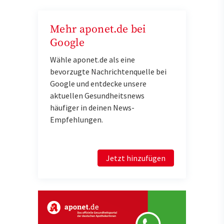
Mehr aponet.de bei
Google
Wähle aponet.de als eine
bevorzugte Nachrichtenquelle bei
Google und entdecke unsere
aktuellen Gesundheitsnews
häufiger in deinen News-
Empfehlungen.
Jetzt hinzufügen