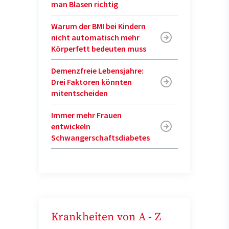
man Blasen richtig
Warum der BMI bei Kindern
nicht automatisch mehr
Körperfett bedeuten muss
Demenzfreie Lebensjahre:
Drei Faktoren könnten
mitentscheiden
Immer mehr Frauen
entwickeln
Schwangerschaftsdiabetes
Krankheiten von A - Z