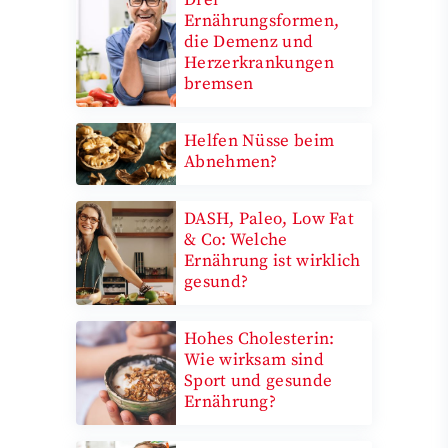
Drei
Ernährungsformen,
die Demenz und
Herzerkrankungen
bremsen
Helfen Nüsse beim
Abnehmen?
DASH, Paleo, Low Fat
& Co: Welche
Ernährung ist wirklich
gesund?
Hohes Cholesterin:
Wie wirksam sind
Sport und gesunde
Ernährung?