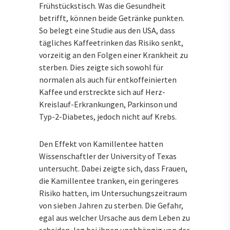
Frühstückstisch. Was die Gesundheit
betrifft, können beide Getränke punkten.
So belegt eine Studie aus den USA, dass
tägliches Kaffeetrinken das Risiko senkt,
vorzeitig an den Folgen einer Krankheit zu
sterben. Dies zeigte sich sowohl für
normalen als auch für entkoffeinierten
Kaffee und erstreckte sich auf Herz-
Kreislauf-Erkrankungen, Parkinson und
Typ-2-Diabetes, jedoch nicht auf Krebs.
Den Effekt von Kamillentee hatten
Wissenschaftler der University of Texas
untersucht. Dabei zeigte sich, dass Frauen,
die Kamillentee tranken, ein geringeres
Risiko hatten, im Untersuchungszeitraum
von sieben Jahren zu sterben. Die Gefahr,
egal aus welcher Ursache aus dem Leben zu