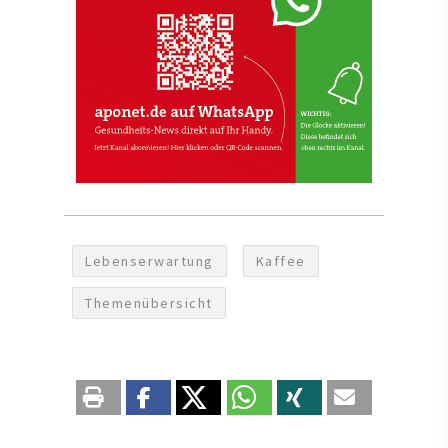
Lebenserwartung
Kaffee
Themenübersicht