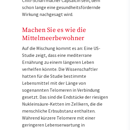
Chili-Scharfmacher Capsaicin sein, dem
schon lange eine gesundheitsfördernde
Wirkung nachgesagt wird.
Machen Sie es wie die
Mittelmeerbewohner
Auf die Mischung kommt es an: Eine US-
Studie zeigt, dass eine mediterrane
Ernährung zu einem längeren Leben
verhelfen könnte. Die Wissenschaftler
hatten für die Studie bestimmte
Lebensmittel mit der Länge von
sogenannten Telomeren in Verbindung
gesetzt. Das sind die Endstücke der riesigen
Nukleinsäure-Ketten im Zellkern, die die
menschliche Erbsubstanz enthalten.
Während kürzere Telomere mit einer
geringeren Lebenserwartung in