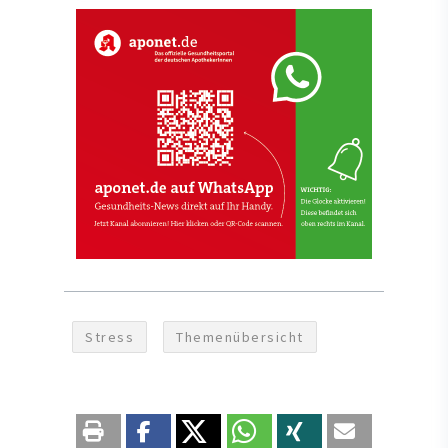
Stress
Themenübersicht