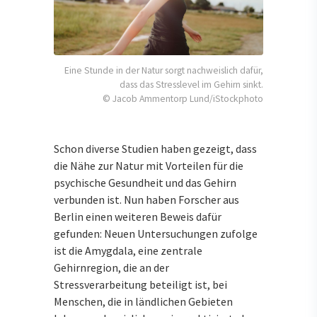
Eine Stunde in der Natur sorgt nachweislich dafür,
dass das Stresslevel im Gehirn sinkt.
© Jacob Ammentorp Lund/iStockphoto
Schon diverse Studien haben gezeigt, dass
die Nähe zur Natur mit Vorteilen für die
psychische Gesundheit und das Gehirn
verbunden ist. Nun haben Forscher aus
Berlin einen weiteren Beweis dafür
gefunden: Neuen Untersuchungen zufolge
ist die Amygdala, eine zentrale
Gehirnregion, die an der
Stressverarbeitung beteiligt ist, bei
Menschen, die in ländlichen Gebieten