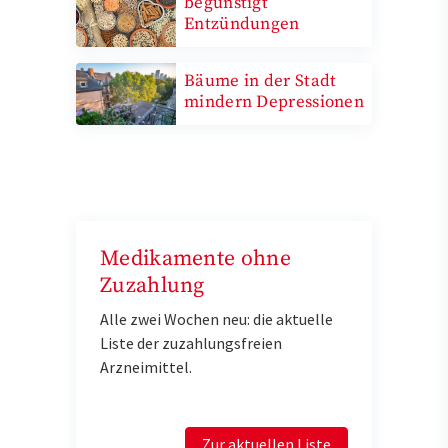
begünstigt
Entzündungen
Bäume in der Stadt
mindern Depressionen
Medikamente ohne
Zuzahlung
Alle zwei Wochen neu: die aktuelle
Liste der zuzahlungsfreien
Arzneimittel.
Zur aktuellen Liste