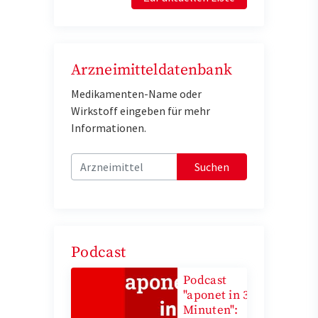
Arzneimitteldatenbank
Medikamenten-Name oder
Wirkstoff eingeben für mehr
Informationen.
Suchen
Podcast
Podcast
"aponet in 3
Minuten":