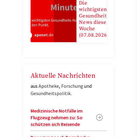
Die
wichtigsten
Gesundheits-
News diese
Woche
(07.08.2026)
Aktuelle Nachrichten
aus
Apotheke
,
Forschung
und
Gesundheitspolitik
.
Medizinische Notfälle im
Flugzeug nehmen zu: So
schützen sich Reisende