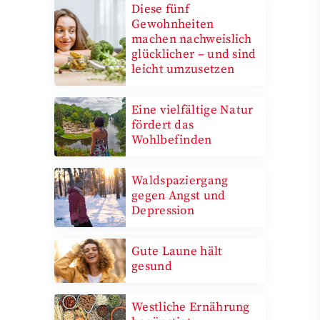
Diese fünf
Gewohnheiten
machen nachweislich
glücklicher – und sind
leicht umzusetzen
Eine vielfältige Natur
fördert das
Wohlbefinden
Waldspaziergang
gegen Angst und
Depression
Gute Laune hält
gesund
Westliche Ernährung