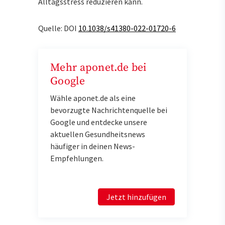
Alltagsstress reduzieren kann.
Quelle: DOI
10.1038/s41380-022-01720-6
Mehr aponet.de bei
Google
Wähle aponet.de als eine
bevorzugte Nachrichtenquelle bei
Google und entdecke unsere
aktuellen Gesundheitsnews
häufiger in deinen News-
Empfehlungen.
Jetzt hinzufügen