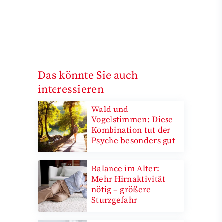
Das könnte Sie auch
interessieren
Wald und
Vogelstimmen: Diese
Kombination tut der
Psyche besonders gut
Balance im Alter:
Mehr Hirnaktivität
nötig – größere
Sturzgefahr