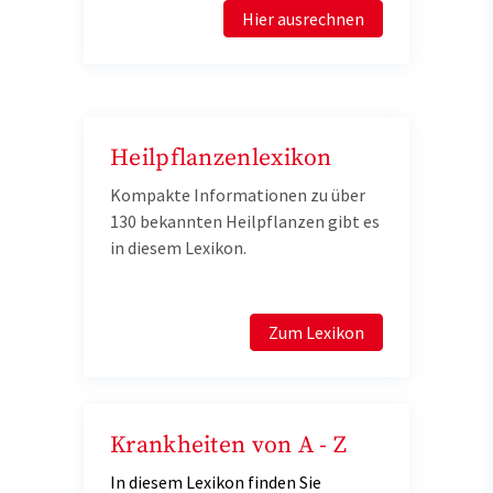
Hier ausrechnen
Heilpflanzenlexikon
Kompakte Informationen zu über
130 bekannten Heilpflanzen gibt es
in diesem Lexikon.
Zum Lexikon
Krankheiten von A - Z
In diesem Lexikon finden Sie