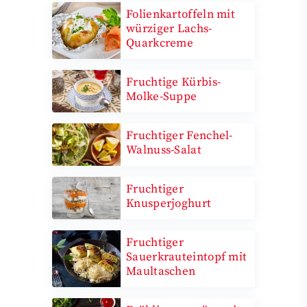
Folienkartoffeln mit
würziger Lachs-
Quarkcreme
Fruchtige Kürbis-
Molke-Suppe
Fruchtiger Fenchel-
Walnuss-Salat
Fruchtiger
Knusperjoghurt
Fruchtiger
Sauerkrauteintopf mit
Maultaschen