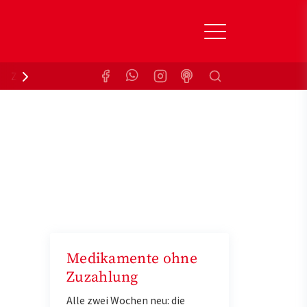
Suchen
Zuzahlungsbefreiung
Krankenkasse
Medikamente ohne
Zuzahlung
Alle zwei Wochen neu: die