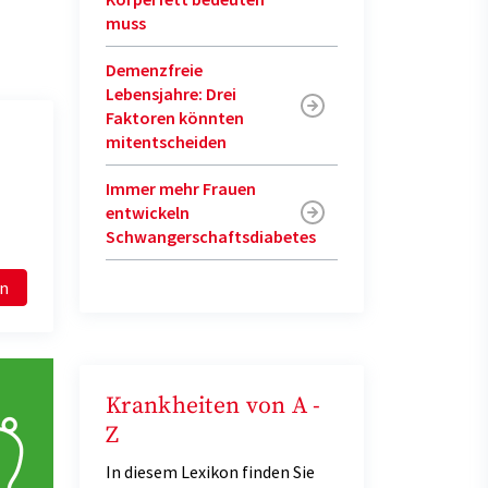
muss
Demenzfreie
Lebensjahre: Drei
Faktoren könnten
mitentscheiden
Immer mehr Frauen
entwickeln
Schwangerschaftsdiabetes
en
Krankheiten von A -
Z
In diesem Lexikon finden Sie