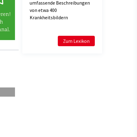
umfassende Beschreibungen
von etwa 400
Krankheitsbildern
Zum Lexikon