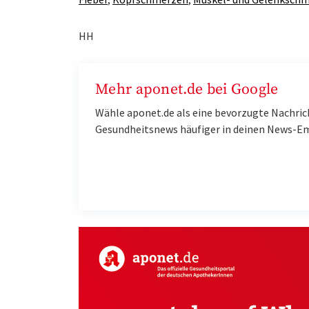
HH
Mehr aponet.de bei Google
Wähle aponet.de als eine bevorzugte Nachric
Gesundheitsnews häufiger in deinen News-E