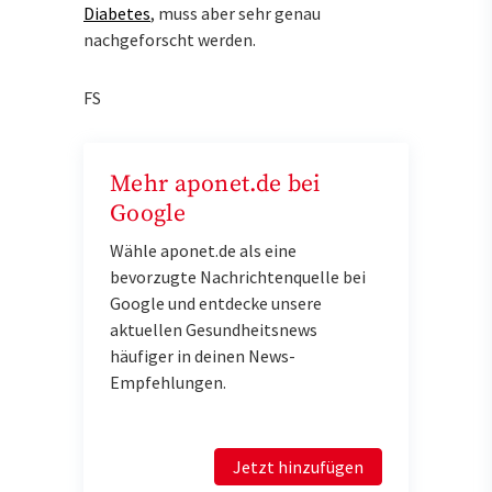
Diabetes
, muss aber sehr genau
nachgeforscht werden.
FS
Mehr aponet.de bei
Google
Wähle aponet.de als eine
bevorzugte Nachrichtenquelle bei
Google und entdecke unsere
aktuellen Gesundheitsnews
häufiger in deinen News-
Empfehlungen.
Jetzt hinzufügen