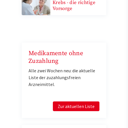
Krebs - die richtige
Vorsorge
Medikamente ohne
Zuzahlung
Alle zwei Wochen neu: die aktuelle
Liste der zuzahlungsfreien
Arzneimittel.
Zur aktuellen Liste