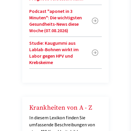
Podcast "aponet in 3
Minuten": Die wichtigsten
Gesundheits-News diese
Woche (07.08.2026)
Studie: Kaugummi aus
Lablab-Bohnen wirkt im
Labor gegen HPV und
Krebskeime
Krankheiten von A - Z
In diesem Lexikon finden Sie
umfassende Beschreibungen von