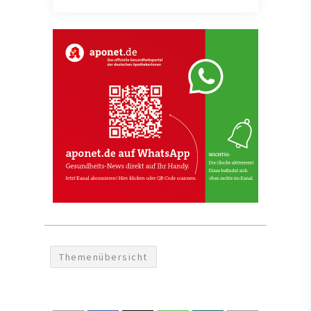
Themenübersicht