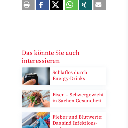
Das könnte Sie auch
interessieren
Schlaflos durch
Energy-Drinks
Eisen – Schwergewicht
in Sachen Gesundheit
Fieber und Blutwerte:
Das sind Infektions-