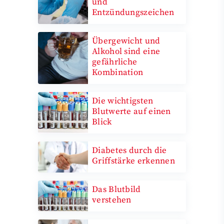
und
Entzündungszeichen
Übergewicht und
Alkohol sind eine
gefährliche
Kombination
Die wichtigsten
Blutwerte auf einen
Blick
Diabetes durch die
Griffstärke erkennen
Das Blutbild
verstehen