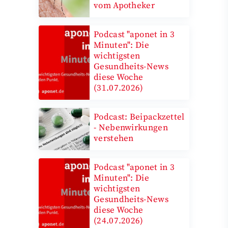
vom Apotheker
Podcast "aponet in 3
Minuten": Die
wichtigsten
Gesundheits-News
diese Woche
(31.07.2026)
Podcast: Beipackzettel
- Nebenwirkungen
verstehen
Podcast "aponet in 3
Minuten": Die
wichtigsten
Gesundheits-News
diese Woche
(24.07.2026)