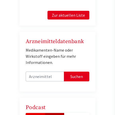
Zur aktuellen Liste
Arzneimitteldatenbank
Medikamenten-Name oder
Wirkstoff eingeben für mehr
Informationen.
Suchen
Podcast