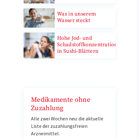
Was in unserem
Wasser steckt
Hohe Jod- und
Schadstoffkonzentrationen
in Sushi-Blättern
Medikamente ohne
Zuzahlung
Alle zwei Wochen neu: die aktuelle
Liste der zuzahlungsfreien
Arzneimittel.