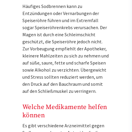
Häufiges Sodbrennen kann zu
Entzündungen oder Vernarbungen der
Speiseröhre führen und im Extremfall
sogar Speiseröhrenkrebs verursachen. Der
Magen ist durch eine Schleimschicht
geschützt, die Speiseröhre jedoch nicht.
Zur Vorbeugung empfiehlt der Apotheker,
kleinere Mahlzeiten zu sich zu nehmen und
auf süße, saure, fette und scharfe Speisen
sowie Alkohol zu verzichten. Übergewicht
und Stress sollten reduziert werden, um
den Druck auf den Bauchraum und somit
auf den Schließmuskel zu verringern.
Welche Medikamente helfen
können
Es gibt verschiedene Arzneimittel gegen