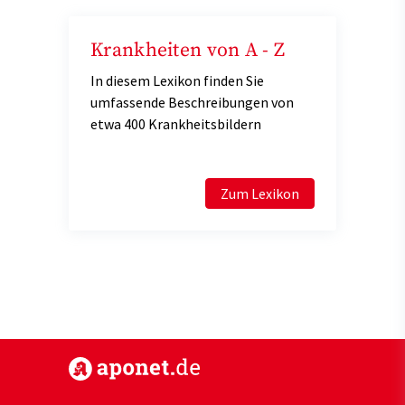
Krankheiten von A - Z
In diesem Lexikon finden Sie
umfassende Beschreibungen von
etwa 400 Krankheitsbildern
Zum Lexikon
https://www.aponet.de