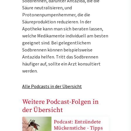
Sodbrennen, darunter Antazida, die die
Säure neutralisieren, und
Protonenpumpenhemmer, die die
Säureproduktion reduzieren. In der
Apotheke kann man sich beraten lassen,
welche Medikamente individuell am besten
geeignet sind. Bei gelegentlichem
Sodbrennen können beispielsweise
Antazida helfen. Tritt das Sodbrennen
häufiger auf, sollte ein Arzt konsultiert
werden.
Alle Podcasts in der Übersicht
Weitere Podcast-Folgen in
der Übersicht
Podcast: Entzündete
Mückenstiche - Tipps