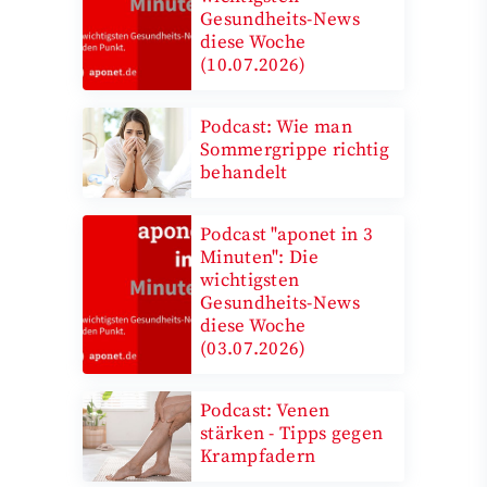
Gesundheits-News
diese Woche
(10.07.2026)
Podcast: Wie man
Sommergrippe richtig
behandelt
Podcast "aponet in 3
Minuten": Die
wichtigsten
Gesundheits-News
diese Woche
(03.07.2026)
Podcast: Venen
stärken - Tipps gegen
Krampfadern