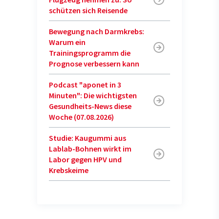
schützen sich Reisende
Bewegung nach Darmkrebs:
Warum ein
Trainingsprogramm die
Prognose verbessern kann
Podcast "aponet in 3
Minuten": Die wichtigsten
Gesundheits-News diese
Woche (07.08.2026)
Studie: Kaugummi aus
Lablab-Bohnen wirkt im
Labor gegen HPV und
Krebskeime