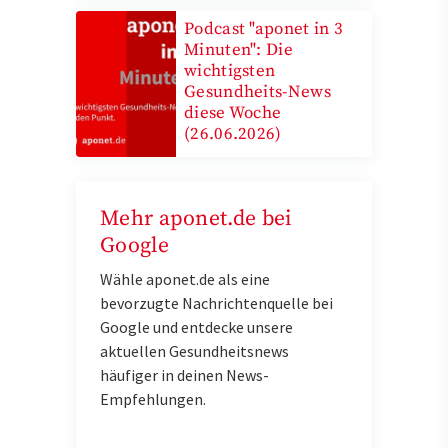
Podcast "aponet in 3
Minuten": Die
wichtigsten
Gesundheits-News
diese Woche
(26.06.2026)
Mehr aponet.de bei
Google
Wähle aponet.de als eine
bevorzugte Nachrichtenquelle bei
Google und entdecke unsere
aktuellen Gesundheitsnews
häufiger in deinen News-
Empfehlungen.