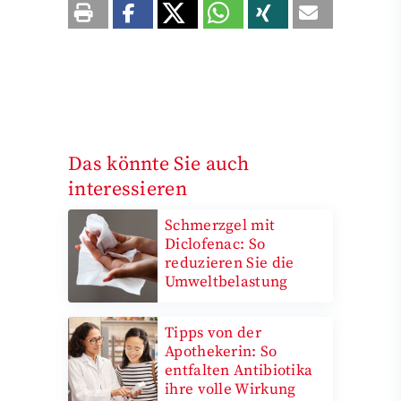
Das könnte Sie auch
interessieren
Schmerzgel mit
Diclofenac: So
reduzieren Sie die
Umweltbelastung
Tipps von der
Apothekerin: So
entfalten Antibiotika
ihre volle Wirkung