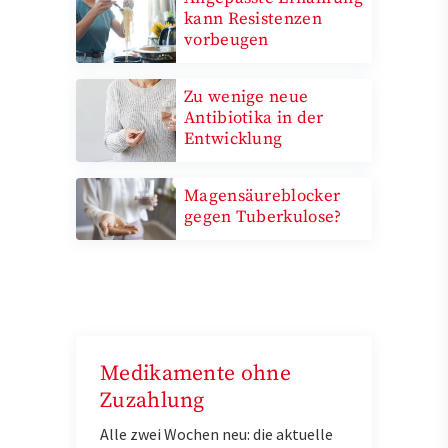
kann Resistenzen
vorbeugen
Zu wenige neue
Antibiotika in der
Entwicklung
Magensäureblocker
gegen Tuberkulose?
Medikamente ohne
Zuzahlung
Alle zwei Wochen neu: die aktuelle