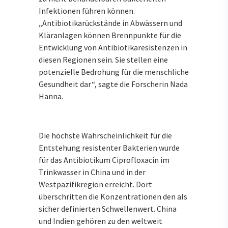
Infektionen führen können.
„Antibiotikarückstände in Abwässern und
Kläranlagen können Brennpunkte für die
Entwicklung von Antibiotikaresistenzen in
diesen Regionen sein. Sie stellen eine
potenzielle Bedrohung für die menschliche
Gesundheit dar“, sagte die Forscherin Nada
Hanna.
Die höchste Wahrscheinlichkeit für die
Entstehung resistenter Bakterien wurde
für das Antibiotikum Ciprofloxacin im
Trinkwasser in China und in der
Westpazifikregion erreicht. Dort
überschritten die Konzentrationen den als
sicher definierten Schwellenwert. China
und Indien gehören zu den weltweit