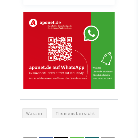
Wasser
Themenübersicht