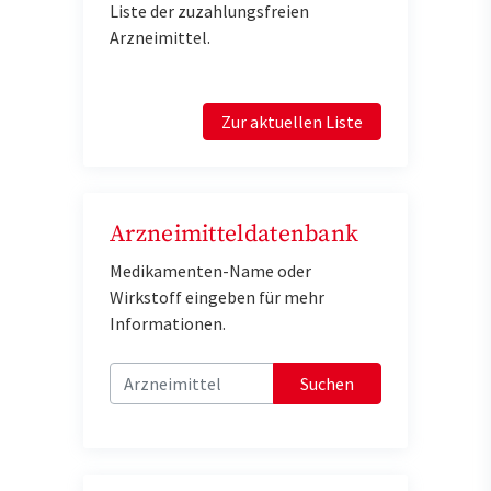
Liste der zuzahlungsfreien
Arzneimittel.
Zur aktuellen Liste
Arzneimitteldatenbank
Medikamenten-Name oder
Wirkstoff eingeben für mehr
Informationen.
Suchen