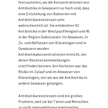
festzustellen, wo die Konzentrationen von
Antibiotika in Gewässern so hoch sind, dass
eine Entstehung von Bakterien mit
Antibiotikaresistenzen sehr
wahrscheinlich ist. Sie entdeckten 92
Antibiotika in der Westpazifikregion und 45
in der Region Südostasien. Im Abwasser, in
Zu- und Abflüssen von Kläranlagen und in
Gewässern wurden
Antibiotikakonzentrationen erreicht, bei
denen Resistenzentwicklungen
stattfinden können. Am höchsten war das
Risiko im Zulauf und im Abwasser von
Kläranlagen, von wo aus die Antibiotika in
andere Gewässer gelangen.
Antibiotikaresistenzen sind ein großes
Problem, weil sie bei Tieren und Menschen
zu nicht behandelbaren bakteriellen