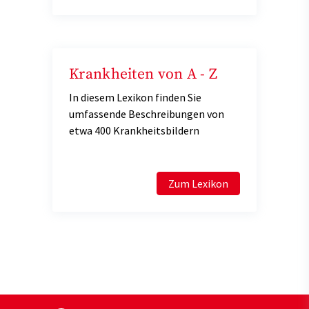
Krankheiten von A - Z
In diesem Lexikon finden Sie
umfassende Beschreibungen von
etwa 400 Krankheitsbildern
Zum Lexikon