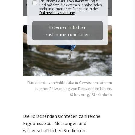
Ich stimme der Datenübermittlung zu
und möchte die externen Inhalte laden.
Mehr Informationen finden Sie in der
Datenschutzerklärung
.
Externen Inhalten
zustimmen und laden
Rückstände von Antibiotika in Gewässern können
zu einer Entwicklung von Resistenzen führen.
© kozorog/iStockphoto
Die Forschenden sichteten zahlreiche
Ergebnisse aus Messungen und
wissenschaftlichen Studien um