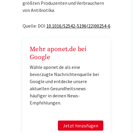
größten Produzenten und Verbrauchern
von Antibiotika.
Quelle: DOI
10.1016/S2542-5196(22)00254-6
Mehr aponet.de bei
Google
Wähle aponet.de als eine
bevorzugte Nachrichtenquelle bei
Google und entdecke unsere
aktuellen Gesundheitsnews
häufiger in deinen News-
Empfehlungen.
Jetzt hinzufügen