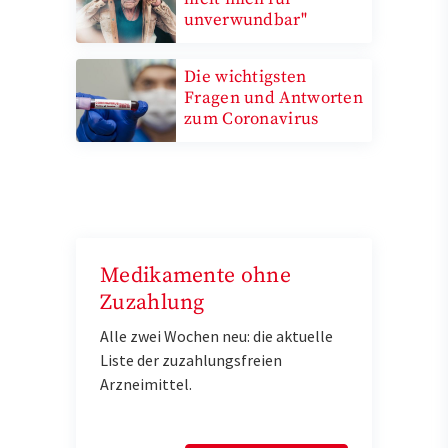
unverwundbar"
Die wichtigsten
Fragen und Antworten
zum Coronavirus
Medikamente ohne
Zuzahlung
Alle zwei Wochen neu: die aktuelle
Liste der zuzahlungsfreien
Arzneimittel.