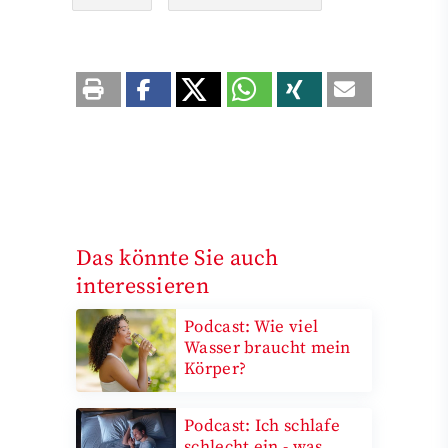
Das könnte Sie auch
interessieren
Podcast: Wie viel
Wasser braucht mein
Körper?
Podcast: Ich schlafe
schlecht ein - was