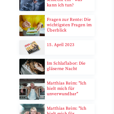
kann ich tun?
Fragen zur Rente: Die
wichtigsten Fragen im
Überblick
15. April 2023
Im Schlaflabor: Die
gläserne Nacht
Matthias Reim: "Ich
hielt mich für
unverwundbar"
Matthias Reim: "Ich
hielt mich für