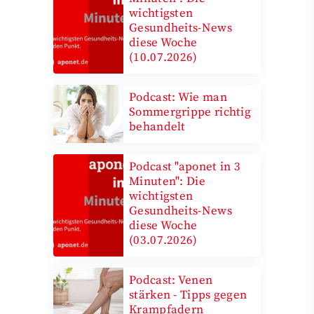
wichtigsten
Gesundheits-News
diese Woche
(10.07.2026)
Podcast: Wie man
Sommergrippe richtig
behandelt
Podcast "aponet in 3
Minuten": Die
wichtigsten
Gesundheits-News
diese Woche
(03.07.2026)
Podcast: Venen
stärken - Tipps gegen
Krampfadern