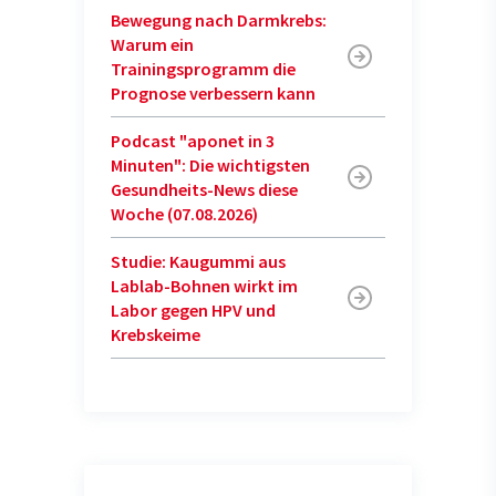
Bewegung nach Darmkrebs:
Warum ein
Trainingsprogramm die
Prognose verbessern kann
Podcast "aponet in 3
Minuten": Die wichtigsten
Gesundheits-News diese
Woche (07.08.2026)
Studie: Kaugummi aus
Lablab-Bohnen wirkt im
Labor gegen HPV und
Krebskeime