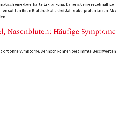
matisch eine dauerhafte Erkrankung. Daher ist eine regelmäßige
en sollten ihren Blutdruck alle drei Jahre überprüfen lassen. Ab 
len.
l, Nasenbluten: Häufige Symptome
läuft oft ohne Symptome. Dennoch können bestimmte Beschwerden