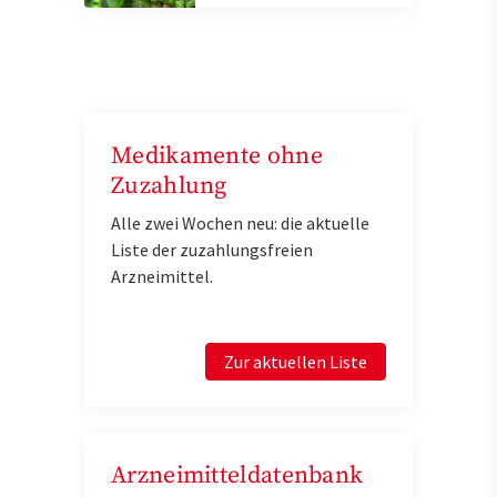
Medikamente ohne
Zuzahlung
Alle zwei Wochen neu: die aktuelle
Liste der zuzahlungsfreien
Arzneimittel.
Zur aktuellen Liste
Arzneimitteldatenbank