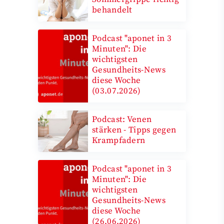
behandelt
Podcast "aponet in 3
Minuten": Die
wichtigsten
Gesundheits-News
diese Woche
(03.07.2026)
Podcast: Venen
stärken - Tipps gegen
Krampfadern
Podcast "aponet in 3
Minuten": Die
wichtigsten
Gesundheits-News
diese Woche
(26.06.2026)