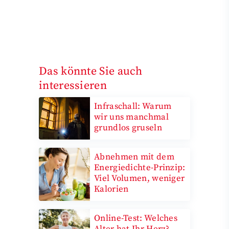
Das könnte Sie auch
interessieren
Infraschall: Warum
wir uns manchmal
grundlos gruseln
Abnehmen mit dem
Energiedichte-Prinzip:
Viel Volumen, weniger
Kalorien
Online-Test: Welches
Alter hat Ihr Herz?