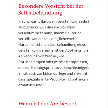
Besondere Vorsicht bei der
Selbstbehandlung
Freund warnt davor, ein Gerstenkorn selbst
auszudrücken, da dies die Situation
verschlimmern kann, indem Bakterien
verteilt werden und möglicherweise
Narben entstehen. Zur Behandlung eines
Gerstenkorns empfiehlt der Apotheker die
Anwendung von Wärme, wie
Rotlichtlampen oder warme Kompressen,
um den Heilungsprozess zu beschleunigen.
Er rät auch zur Lidrandpflege und erwähnt,
dass spezialisierte Produkte in Apotheken
erhältlich sind.
Wann ist der Arztbesuch