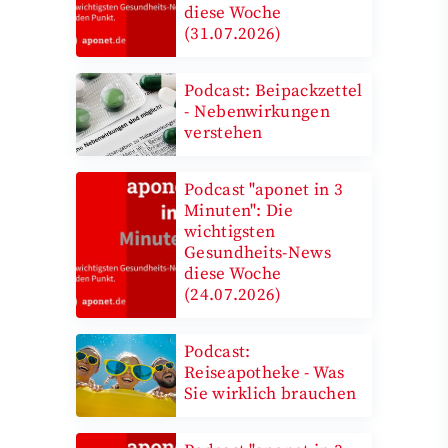
diese Woche
(31.07.2026)
Podcast: Beipackzettel
- Nebenwirkungen
verstehen
Podcast "aponet in 3
Minuten": Die
wichtigsten
Gesundheits-News
diese Woche
(24.07.2026)
Podcast:
Reiseapotheke - Was
Sie wirklich brauchen