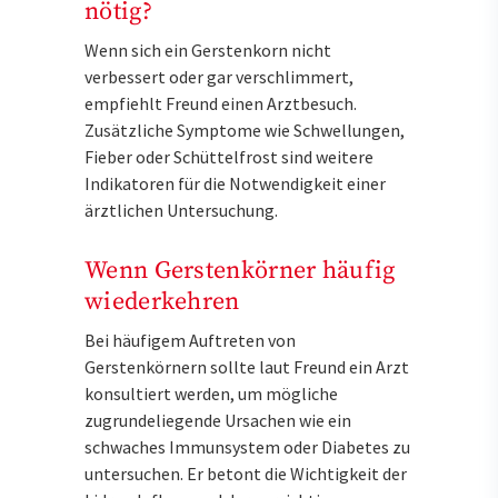
nötig?
Wenn sich ein Gerstenkorn nicht
verbessert oder gar verschlimmert,
empfiehlt Freund einen Arztbesuch.
Zusätzliche Symptome wie Schwellungen,
Fieber oder Schüttelfrost sind weitere
Indikatoren für die Notwendigkeit einer
ärztlichen Untersuchung.
Wenn Gerstenkörner häufig
wiederkehren
Bei häufigem Auftreten von
Gerstenkörnern sollte laut Freund ein Arzt
konsultiert werden, um mögliche
zugrundeliegende Ursachen wie ein
schwaches Immunsystem oder Diabetes zu
untersuchen. Er betont die Wichtigkeit der