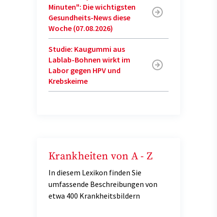
Minuten": Die wichtigsten
Gesundheits-News diese
Woche (07.08.2026)
Studie: Kaugummi aus
Lablab-Bohnen wirkt im
Labor gegen HPV und
Krebskeime
Krankheiten von A - Z
In diesem Lexikon finden Sie
umfassende Beschreibungen von
etwa 400 Krankheitsbildern