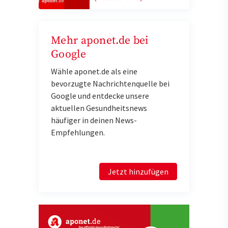
Mehr aponet.de bei
Google
Wähle aponet.de als eine
bevorzugte Nachrichtenquelle bei
Google und entdecke unsere
aktuellen Gesundheitsnews
häufiger in deinen News-
Empfehlungen.
Jetzt hinzufügen