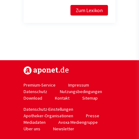
Zum Lexikon
https://www.aponet.de
Premium-Service
Impressum
Datenschutz
Nutzungsbedingungen
Download
Kontakt
Sitemap
Datenschutz-Einstellungen
Apotheker-Organisationen
Presse
Mediadaten
Avoxa Mediengruppe
Über uns
Newsletter