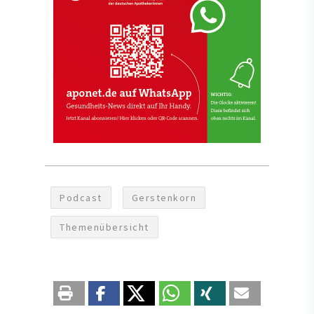
Podcast
Gerstenkorn
Themenübersicht