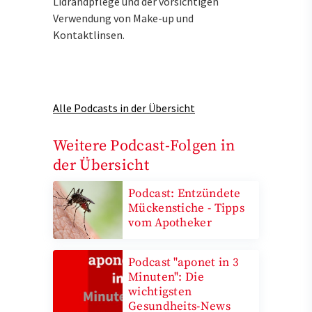
Lidrandpflege und der vorsichtigen
Verwendung von Make-up und
Kontaktlinsen.
Alle Podcasts in der Übersicht
Weitere Podcast-Folgen in
der Übersicht
Podcast: Entzündete
Mückenstiche - Tipps
vom Apotheker
Podcast "aponet in 3
Minuten": Die
wichtigsten
Gesundheits-News