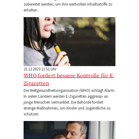
zubereitet werden, um ihre wertvollen Inhaltsstoffe zu
erhalten.
21.12.2023 11:51 Uhr
WHO fordert bessere Kontrolle für E-
Zigaretten
Die Weltgesundheitsorganisation (WHO) schlägt Alarm:
In vielen Ländern werden E-Zigaretten aggressiv an
junge Menschen vermarktet. Die Behörde fordert
strenge Maßnahmen, um Kinder und Jugendliche zu
schützen.