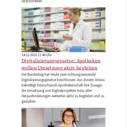
überschreiten.
14.12.2023 11:40 Uhr
Digitalisierungsgesetze: Apotheken
wollen Umsetzung aktiv begleiten
Der Bundestag hat heute zwei richtungsweisende
Digitalisierungsgesetze beschlossen. Aus diesem Anlass
bekräftigt Deutschlands Apothekerschaft ihre Zusage,
die Umsetzung von Digitalprojekten trotz aller
Herausforderungen weiterhin aktiv zu begleiten und zu
gestalten.