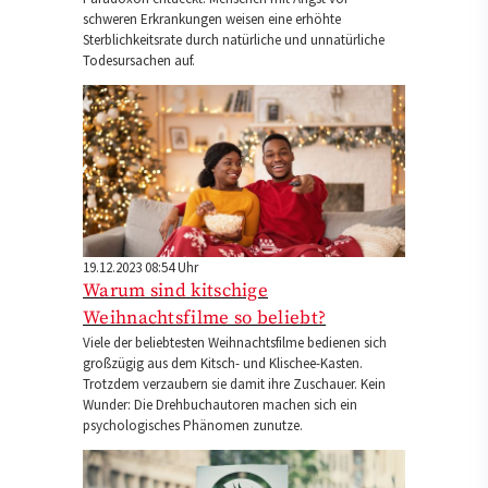
schweren Erkrankungen weisen eine erhöhte
Sterblichkeitsrate durch natürliche und unnatürliche
Todesursachen auf.
19.12.2023 08:54 Uhr
Warum sind kitschige
Weihnachtsfilme so beliebt?
Viele der beliebtesten Weihnachtsfilme bedienen sich
großzügig aus dem Kitsch- und Klischee-Kasten.
Trotzdem verzaubern sie damit ihre Zuschauer. Kein
Wunder: Die Drehbuchautoren machen sich ein
psychologisches Phänomen zunutze.