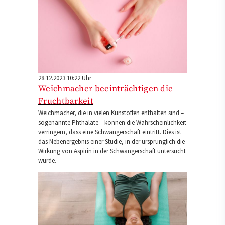
28.12.2023 10:22 Uhr
Weichmacher beeinträchtigen die
Fruchtbarkeit
Weichmacher, die in vielen Kunstoffen enthalten sind –
sogenannte Phthalate – können die Wahrscheinlichkeit
verringern, dass eine Schwangerschaft eintritt. Dies ist
das Nebenergebnis einer Studie, in der ursprünglich die
Wirkung von Aspirin in der Schwangerschaft untersucht
wurde.