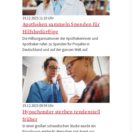
19.12.2023 11:10 Uhr
Apotheken sammeln Spenden für
Hilfsbedürftige
Die Hilfsorganisationen der Apothekerinnen und
Apotheker rufen zu Spenden für Projekte in
Deutschland und auf der ganzen Welt auf.
19.12.2023 09:59 Uhr
Hypochonder sterben tendenziell
früher
In einer großen schwedischen Studie wurde ein
Paradoxon entdeckt: Menschen mit Angst vor