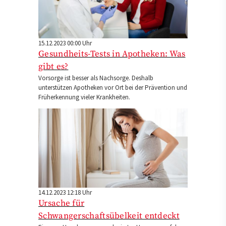
15.12.2023 00:00 Uhr
Gesundheits-Tests in Apotheken: Was
gibt es?
Vorsorge ist besser als Nachsorge. Deshalb
unterstützen Apotheken vor Ort bei der Prävention und
Früherkennung vieler Krankheiten.
14.12.2023 12:18 Uhr
Ursache für
Schwangerschaftsübelkeit entdeckt