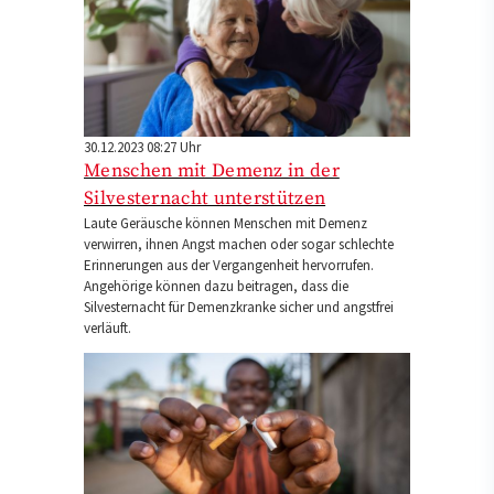
30.12.2023 08:27 Uhr
Menschen mit Demenz in der
Silvesternacht unterstützen
Laute Geräusche können Menschen mit Demenz
verwirren, ihnen Angst machen oder sogar schlechte
Erinnerungen aus der Vergangenheit hervorrufen.
Angehörige können dazu beitragen, dass die
Silvesternacht für Demenzkranke sicher und angstfrei
verläuft.