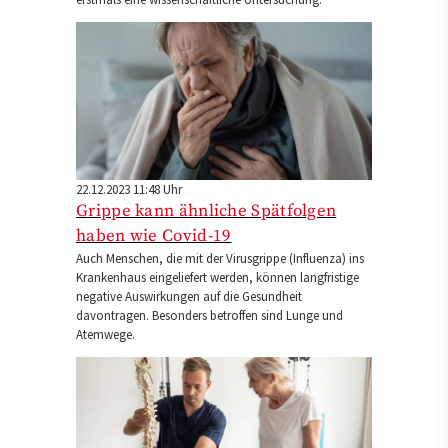
22.12.2023 11:48 Uhr
Grippe kann ähnliche Spätfolgen
haben wie Covid-19
Auch Menschen, die mit der Virusgrippe (Influenza) ins
Krankenhaus eingeliefert werden, können langfristige
negative Auswirkungen auf die Gesundheit
davontragen. Besonders betroffen sind Lunge und
Atemwege.