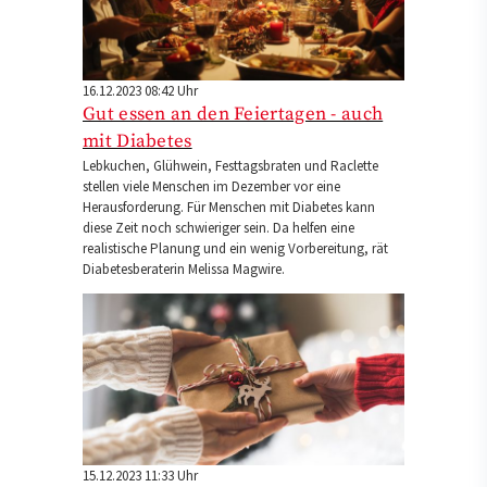
16.12.2023 08:42 Uhr
Gut essen an den Feiertagen - auch
mit Diabetes
Lebkuchen, Glühwein, Festtagsbraten und Raclette
stellen viele Menschen im Dezember vor eine
Herausforderung. Für Menschen mit Diabetes kann
diese Zeit noch schwieriger sein. Da helfen eine
realistische Planung und ein wenig Vorbereitung, rät
Diabetesberaterin Melissa Magwire.
15.12.2023 11:33 Uhr