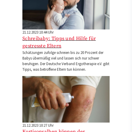
21.12.2023 10:44 Uhr
Schreibaby: Tipps und Hilfe für
gestresste Eltern
Schätzungen zufolge schreien bis zu 20 Prozent der
Babys übermäßig viel und lassen sich nur schwer
beruhigen. Der Deutsche Verband Ergotherapie e.V. gibt
Tipps, was betroffene Eltern tun können.
21.12.2023 10:27 Uhr
Kortisonsalben können der