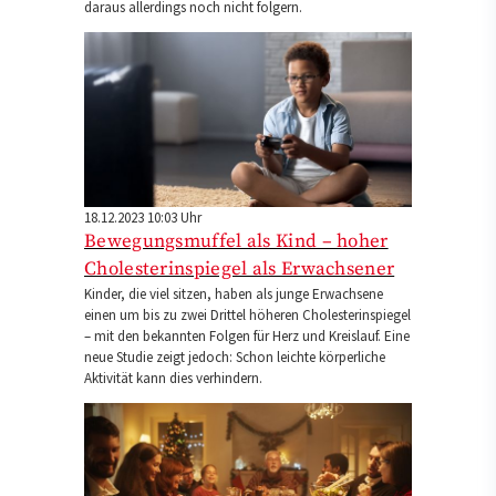
daraus allerdings noch nicht folgern.
18.12.2023 10:03 Uhr
Bewegungsmuffel als Kind – hoher
Cholesterinspiegel als Erwachsener
Kinder, die viel sitzen, haben als junge Erwachsene
einen um bis zu zwei Drittel höheren Cholesterinspiegel
– mit den bekannten Folgen für Herz und Kreislauf. Eine
neue Studie zeigt jedoch: Schon leichte körperliche
Aktivität kann dies verhindern.