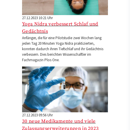
27.12.2023 10:21 Uhr
Yoga Nidra verbessert Schlaf und
Gedächtnis
Anfänger, die für eine Pilotstudie zwei Wochen lang
jeden Tag 20 Minuten Yoga Nidra praktizierten,
konnten dadurch ihren Tiefschlaf und ihr Gedächtnis
verbessern. Dies berichten Wissenschaftler im
Fachmagazin Plos One.
27.12.2023 09:56 Uhr
30 neue Medikamente und viele
Zulassungserweiterungen in 2023