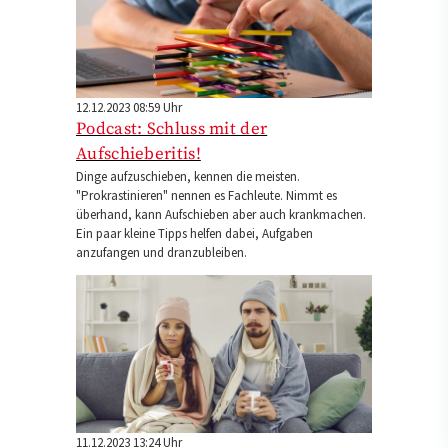
12.12.2023 08:59 Uhr
Podcast: Schluss mit der
Aufschieberitis!
Dinge aufzuschieben, kennen die meisten.
"Prokrastinieren" nennen es Fachleute. Nimmt es
überhand, kann Aufschieben aber auch krankmachen.
Ein paar kleine Tipps helfen dabei, Aufgaben
anzufangen und dranzubleiben.
11.12.2023 13:24 Uhr