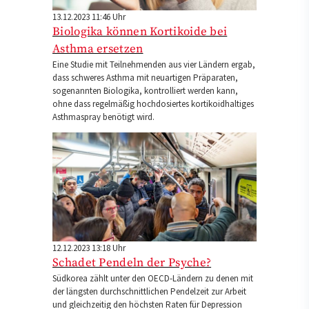
13.12.2023 11:46 Uhr
Biologika können Kortikoide bei
Asthma ersetzen
Eine Studie mit Teilnehmenden aus vier Ländern ergab,
dass schweres Asthma mit neuartigen Präparaten,
sogenannten Biologika, kontrolliert werden kann,
ohne dass regelmäßig hochdosiertes kortikoidhaltiges
Asthmaspray benötigt wird.
12.12.2023 13:18 Uhr
Schadet Pendeln der Psyche?
Südkorea zählt unter den OECD-Ländern zu denen mit
der längsten durchschnittlichen Pendelzeit zur Arbeit
und gleichzeitig den höchsten Raten für Depression