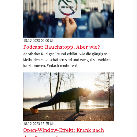
19.12.2023 06:00 Uhr
Podcast: Rauchstopp. Aber wie?
Apotheker Rüdiger Freund erklärt, wie die gängigen
Methoden einzuschätzen sind und wie gut sie wirklich
funktionieren. Einfach reinhören!
18.12.2023 13:25 Uhr
Open-Window-Effekt: Krank nach