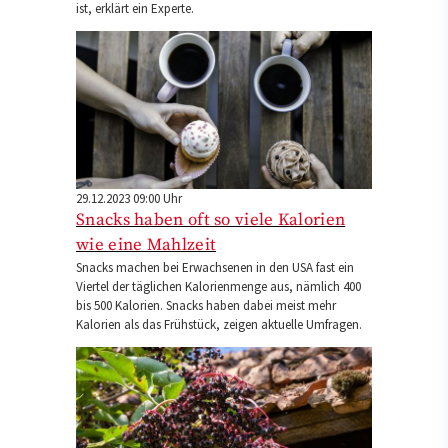
ist, erklärt ein Experte.
29.12.2023 09:00 Uhr
Snacks haben oft so viele Kalorien
wie eine Mahlzeit
Snacks machen bei Erwachsenen in den USA fast ein
Viertel der täglichen Kalorienmenge aus, nämlich 400
bis 500 Kalorien. Snacks haben dabei meist mehr
Kalorien als das Frühstück, zeigen aktuelle Umfragen.