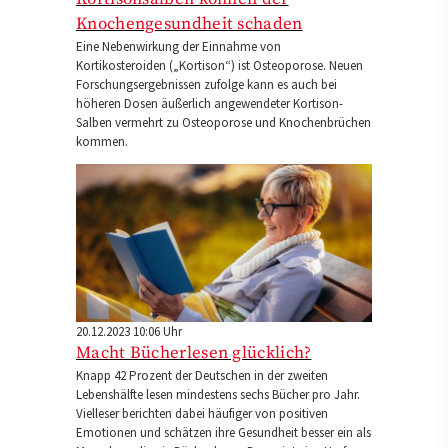
Knochengesundheit schaden
Eine Nebenwirkung der Einnahme von
Kortikosteroiden („Kortison“) ist Osteoporose. Neuen
Forschungsergebnissen zufolge kann es auch bei
höheren Dosen äußerlich angewendeter Kortison-
Salben vermehrt zu Osteoporose und Knochenbrüchen
kommen.
20.12.2023 10:06 Uhr
Macht Bücherlesen glücklich?
Knapp 42 Prozent der Deutschen in der zweiten
Lebenshälfte lesen mindestens sechs Bücher pro Jahr.
Vielleser berichten dabei häufiger von positiven
Emotionen und schätzen ihre Gesundheit besser ein als