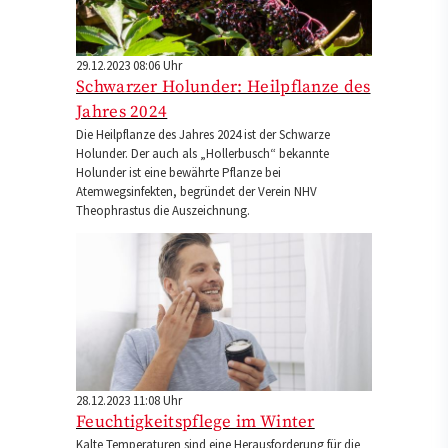
29.12.2023 08:06 Uhr
Schwarzer Holunder: Heilpflanze des
Jahres 2024
Die Heilpflanze des Jahres 2024 ist der Schwarze
Holunder. Der auch als „Hollerbusch“ bekannte
Holunder ist eine bewährte Pflanze bei
Atemwegsinfekten, begründet der Verein NHV
Theophrastus die Auszeichnung.
28.12.2023 11:08 Uhr
Feuchtigkeitspflege im Winter
Kalte Temperaturen sind eine Herausforderung für die