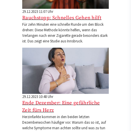
29.12.2023 11:07 Uhr
Rauchstopp: Schnelles Gehen hilft
Für zehn Minuten eine schnelle Runde um den Block
drehen: Diese Methode könnte helfen, wenn das
Verlangen nach einer Zigarette gerade besonders stark
ist. Das zeigt eine Studie aus Innsbruck.
29.12.2023 10:48 Uhr
Ende Dezember: Eine gefährliche
Zeit fürs Herz
Herzinfarkte kommen in den beiden letzten
Dezemberwochen häufiger vor. Warum das so ist, auf
welche Symptome man achten sollte und was zu tun