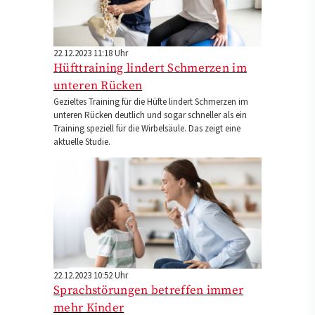
22.12.2023 11:18 Uhr
Hüfttraining lindert Schmerzen im
unteren Rücken
Gezieltes Training für die Hüfte lindert Schmerzen im
unteren Rücken deutlich und sogar schneller als ein
Training speziell für die Wirbelsäule. Das zeigt eine
aktuelle Studie.
22.12.2023 10:52 Uhr
Sprachstörungen betreffen immer
mehr Kinder