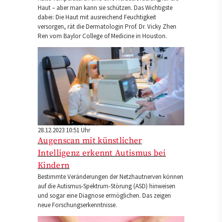
Haut – aber man kann sie schützen. Das Wichtigste
dabei: Die Haut mit ausreichend Feuchtigkeit
versorgen, rät die Dermatologin Prof. Dr. Vicky Zhen
Ren vom Baylor College of Medicine in Houston.
28.12.2023 10:51 Uhr
Augenscan mit künstlicher
Intelligenz erkennt Autismus bei
Kindern
Bestimmte Veränderungen der Netzhautnerven können
auf die Autismus-Spektrum-Störung (ASD) hinweisen
und sogar eine Diagnose ermöglichen. Das zeigen
neue Forschungserkenntnisse.