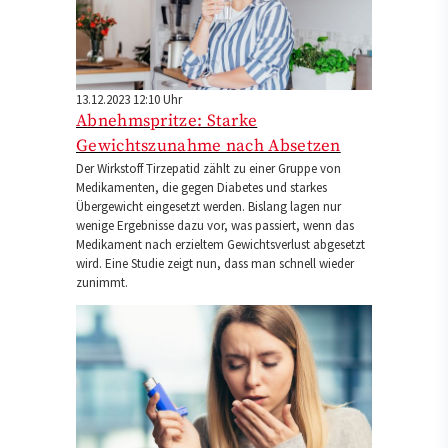
13.12.2023 12:10 Uhr
Abnehmspritze: Starke
Gewichtszunahme nach Absetzen
Der Wirkstoff Tirzepatid zählt zu einer Gruppe von
Medikamenten, die gegen Diabetes und starkes
Übergewicht eingesetzt werden. Bislang lagen nur
wenige Ergebnisse dazu vor, was passiert, wenn das
Medikament nach erzieltem Gewichtsverlust abgesetzt
wird. Eine Studie zeigt nun, dass man schnell wieder
zunimmt.