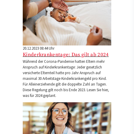
20.12.2023 08:44 Uhr
Kinderkrankentage: Das gilt ab 2024
Während der Corona-Pandemie hatten Eltern mehr
Anspruch auf Kinderkrankentage: Jeder gesetzlich
versicherte Elternteil hatte pro Jahr Anspruch auf
maximal 30 Arbeitstage Kinderkrankengeld pro Kind.
Für Alleinerziehende gilt die doppelte Zahl an Tagen.
Diese Regelung gilt noch bis Ende 2023. Lesen Sie hier,
was für 2024 geplant.