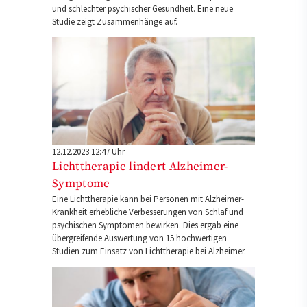
und schlechter psychischer Gesundheit. Eine neue
Studie zeigt Zusammenhänge auf.
12.12.2023 12:47 Uhr
Lichttherapie lindert Alzheimer-
Symptome
Eine Lichttherapie kann bei Personen mit Alzheimer-
Krankheit erhebliche Verbesserungen von Schlaf und
psychischen Symptomen bewirken. Dies ergab eine
übergreifende Auswertung von 15 hochwertigen
Studien zum Einsatz von Lichttherapie bei Alzheimer.