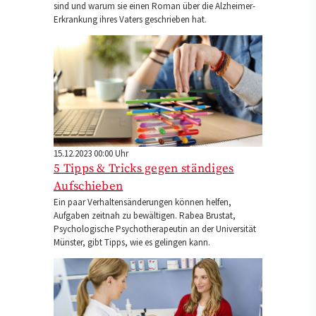
sind und warum sie einen Roman über die Alzheimer-
Erkrankung ihres Vaters geschrieben hat.
15.12.2023 00:00 Uhr
5 Tipps & Tricks gegen ständiges
Aufschieben
Ein paar Verhaltensänderungen können helfen,
Aufgaben zeitnah zu bewältigen. Rabea Brustat,
Psychologische Psychotherapeutin an der Universität
Münster, gibt Tipps, wie es gelingen kann.