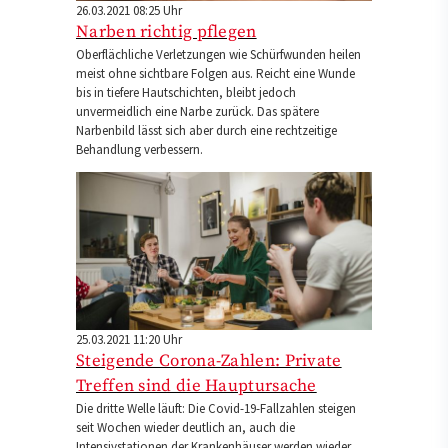
26.03.2021 08:25 Uhr
Narben richtig pflegen
Oberflächliche Verletzungen wie Schürfwunden heilen
meist ohne sichtbare Folgen aus. Reicht eine Wunde
bis in tiefere Hautschichten, bleibt jedoch
unvermeidlich eine Narbe zurück. Das spätere
Narbenbild lässt sich aber durch eine rechtzeitige
Behandlung verbessern.
25.03.2021 11:20 Uhr
Steigende Corona-Zahlen: Private
Treffen sind die Hauptursache
Die dritte Welle läuft: Die Covid-19-Fallzahlen steigen
seit Wochen wieder deutlich an, auch die
Intensivstationen der Krankenhäuser werden wieder