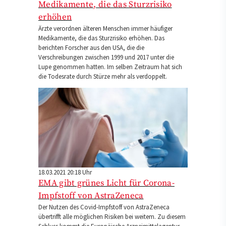
Medikamente, die das Sturzrisiko
erhöhen
Ärzte verordnen älteren Menschen immer häufiger
Medikamente, die das Sturzrisiko erhöhen. Das
berichten Forscher aus den USA, die die
Verschreibungen zwischen 1999 und 2017 unter die
Lupe genommen hatten. Im selben Zeitraum hat sich
die Todesrate durch Stürze mehr als verdoppelt.
18.03.2021 20:18 Uhr
EMA gibt grünes Licht für Corona-
Impfstoff von AstraZeneca
Der Nutzen des Covid-Impfstoff von AstraZeneca
übertrifft alle möglichen Risiken bei weitem. Zu diesem