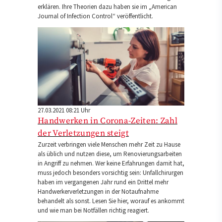
erklären. Ihre Theorien dazu haben sie im „American
Journal of Infection Control“ veröffentlicht.
27.03.2021 08:21 Uhr
Handwerken in Corona-Zeiten: Zahl
der Verletzungen steigt
Zurzeit verbringen viele Menschen mehr Zeit zu Hause
als üblich und nutzen diese, um Renovierungsarbeiten
in Angriff zu nehmen. Wer keine Erfahrungen damit hat,
muss jedoch besonders vorsichtig sein: Unfallchirurgen
haben im vergangenen Jahr rund ein Drittel mehr
Handwerkerverletzungen in der Notaufnahme
behandelt als sonst. Lesen Sie hier, worauf es ankommt
und wie man bei Notfällen richtig reagiert.