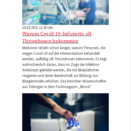
19.03.2021 11:35 Uhr
Warum Covid-19-Infizierte oft
Thrombosen bekommen
Mediziner rätseln schon länger, warum Personen, die
wegen Covid-19 auf der Intensivstation behandelt
werden, auffällig oft Thrombosen bekommen. Es liegt
wahrscheinlich daran, dass im Zuge der Infektion
Antikörper gebildet werden, die mit Blutplättchen
reagieren und deren Bereitschaft zur Bildung von
Blutgerinnseln erhöhen. Das berichten Wissenschaftler
aus Tübingen in dem Fachmagazin „Blood“.