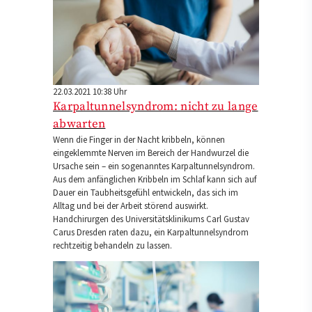
22.03.2021 10:38 Uhr
Karpaltunnelsyndrom: nicht zu lange
abwarten
Wenn die Finger in der Nacht kribbeln, können
eingeklemmte Nerven im Bereich der Handwurzel die
Ursache sein – ein sogenanntes Karpaltunnelsyndrom.
Aus dem anfänglichen Kribbeln im Schlaf kann sich auf
Dauer ein Taubheitsgefühl entwickeln, das sich im
Alltag und bei der Arbeit störend auswirkt.
Handchirurgen des Universitätsklinikums Carl Gustav
Carus Dresden raten dazu, ein Karpaltunnelsyndrom
rechtzeitig behandeln zu lassen.