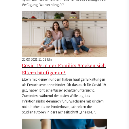
Verfügung. Woran hängt's?
22.03.2021 11:01 Uhr
Covid-19 in der Familie: Stecken sich
Eltern häufiger an?
Eltern mit kleinen Kindern haben häufiger Erkältungen
als Erwachsene ohne Kinder. Ob das auch für Covid-19
gilt, haben britische Wissenschaftler untersucht.
Zumindest während der ersten Welle lag das
Infektionsrisiko demnach für Erwachsene mit Kindern
nicht höher als bei Kinderlosen, schreiben die
Studienautoren in der Fachzeitschrift „The BMJ“.