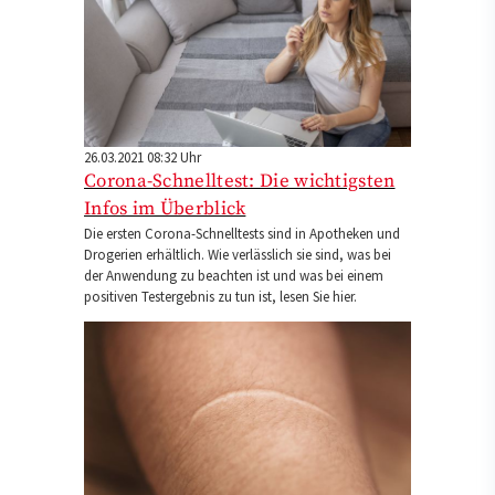
26.03.2021 08:32 Uhr
Corona-Schnelltest: Die wichtigsten
Infos im Überblick
Die ersten Corona-Schnelltests sind in Apotheken und
Drogerien erhältlich. Wie verlässlich sie sind, was bei
der Anwendung zu beachten ist und was bei einem
positiven Testergebnis zu tun ist, lesen Sie hier.