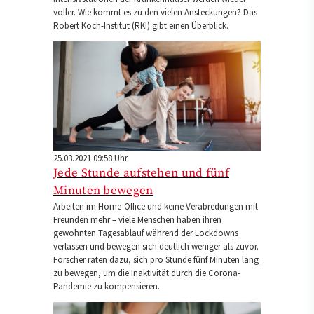
voller. Wie kommt es zu den vielen Ansteckungen? Das
Robert Koch-Institut (RKI) gibt einen Überblick.
25.03.2021 09:58 Uhr
Jede Stunde aufstehen und fünf
Minuten bewegen
Arbeiten im Home-Office und keine Verabredungen mit
Freunden mehr – viele Menschen haben ihren
gewohnten Tagesablauf während der Lockdowns
verlassen und bewegen sich deutlich weniger als zuvor.
Forscher raten dazu, sich pro Stunde fünf Minuten lang
zu bewegen, um die Inaktivität durch die Corona-
Pandemie zu kompensieren.