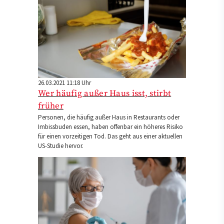
26.03.2021 11:18 Uhr
Wer häufig außer Haus isst, stirbt
früher
Personen, die häufig außer Haus in Restaurants oder
Imbissbuden essen, haben offenbar ein höheres Risiko
für einen vorzeitigen Tod. Das geht aus einer aktuellen
US-Studie hervor.