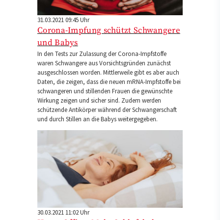
31.03.2021 09:45 Uhr
Corona-Impfung schützt Schwangere
und Babys
In den Tests zur Zulassung der Corona-Impfstoffe
waren Schwangere aus Vorsichtsgründen zunächst
ausgeschlossen worden. Mittlerweile gibt es aber auch
Daten, die zeigen, dass die neuen mRNA-Impfstoffe bei
schwangeren und stillenden Frauen die gewünschte
Wirkung zeigen und sicher sind. Zudem werden
schützende Antikörper während der Schwangerschaft
und durch Stillen an die Babys weitergegeben.
30.03.2021 11:02 Uhr