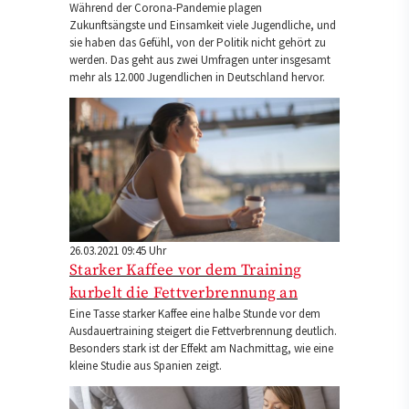
Während der Corona-Pandemie plagen
Zukunftsängste und Einsamkeit viele Jugendliche, und
sie haben das Gefühl, von der Politik nicht gehört zu
werden. Das geht aus zwei Umfragen unter insgesamt
mehr als 12.000 Jugendlichen in Deutschland hervor.
26.03.2021 09:45 Uhr
Starker Kaffee vor dem Training
kurbelt die Fettverbrennung an
Eine Tasse starker Kaffee eine halbe Stunde vor dem
Ausdauertraining steigert die Fettverbrennung deutlich.
Besonders stark ist der Effekt am Nachmittag, wie eine
kleine Studie aus Spanien zeigt.