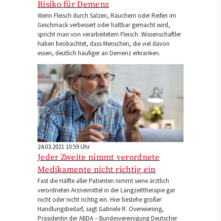
Risiko für Demenz
Wenn Fleisch durch Salzen, Räuchern oder Reifen im
Geschmack verbessert oder haltbar gemacht wird,
spricht man von verarbeitetem Fleisch. Wissenschaftler
haben beobachtet, dass Menschen, die viel davon
essen, deutlich häufiger an Demenz erkranken.
24.03.2021 10:59 Uhr
Jeder Zweite nimmt verordnete
Medikamente nicht richtig ein
Fast die Hälfte aller Patienten nimmt seine ärztlich
verordneten Arzneimittel in der Langzeittherapie gar
nicht oder nicht richtig ein. Hier bestehe großer
Handlungsbedarf, sagt Gabriele R. Overwiening,
Präsidentin der ABDA – Bundesvereinigung Deutscher