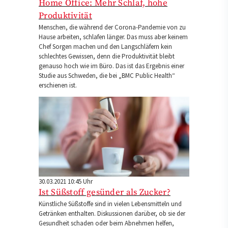
Home Office: Mehr Schlaf, hohe
Produktivität
Menschen, die während der Corona-Pandemie von zu
Hause arbeiten, schlafen länger. Das muss aber keinem
Chef Sorgen machen und den Langschläfern kein
schlechtes Gewissen, denn die Produktivität bleibt
genauso hoch wie im Büro. Das ist das Ergebnis einer
Studie aus Schweden, die bei „BMC Public Health“
erschienen ist.
30.03.2021 10:45 Uhr
Ist Süßstoff gesünder als Zucker?
Künstliche Süßstoffe sind in vielen Lebensmitteln und
Getränken enthalten. Diskussionen darüber, ob sie der
Gesundheit schaden oder beim Abnehmen helfen,