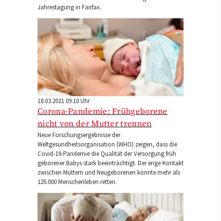
Jahrestagung in Fairfax.
18.03.2021 09:10 Uhr
Corona-Pandemie: Frühgeborene
nicht von der Mutter trennen
Neue Forschungsergebnisse der
Weltgesundheitsorganisation (WHO) zeigen, dass die
Covid-19-Pandemie die Qualität der Versorgung früh
geborener Babys stark beeinträchtigt. Der enge Kontakt
zwischen Müttern und Neugeborenen könnte mehr als
125.000 Menschenleben retten.