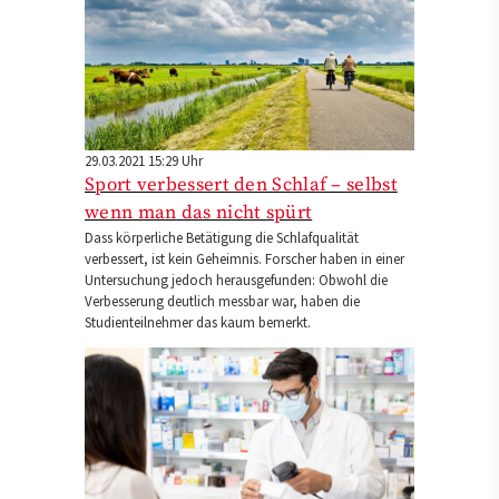
29.03.2021 15:29 Uhr
Sport verbessert den Schlaf – selbst
wenn man das nicht spürt
Dass körperliche Betätigung die Schlafqualität
verbessert, ist kein Geheimnis. Forscher haben in einer
Untersuchung jedoch herausgefunden: Obwohl die
Verbesserung deutlich messbar war, haben die
Studienteilnehmer das kaum bemerkt.