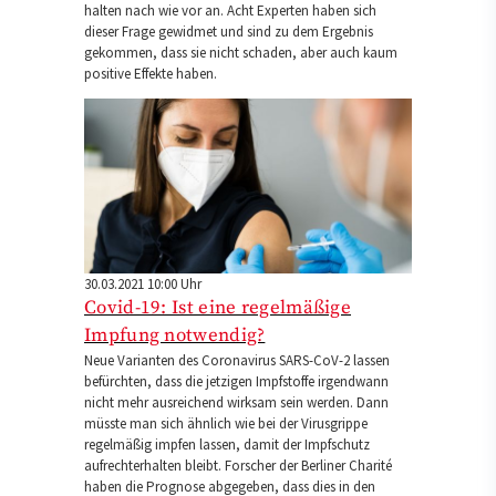
halten nach wie vor an. Acht Experten haben sich
dieser Frage gewidmet und sind zu dem Ergebnis
gekommen, dass sie nicht schaden, aber auch kaum
positive Effekte haben.
30.03.2021 10:00 Uhr
Covid-19: Ist eine regelmäßige
Impfung notwendig?
Neue Varianten des Coronavirus SARS-CoV-2 lassen
befürchten, dass die jetzigen Impfstoffe irgendwann
nicht mehr ausreichend wirksam sein werden. Dann
müsste man sich ähnlich wie bei der Virusgrippe
regelmäßig impfen lassen, damit der Impfschutz
aufrechterhalten bleibt. Forscher der Berliner Charité
haben die Prognose abgegeben, dass dies in den