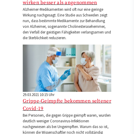
wirken besser als angenommen
Alzheimer-Medikamenten wird oft nur eine geringe
Wirkung nachgesagt. Eine Studie aus Schweden zeigt
nun, dass bestimmte Medikamente zur Behandlung
von Alzheimer, sogenannte Cholinesterasehemmer,
den Verfall der geistigen Fähigkeiten verlangsamen und
die Sterblichkeit reduzieren.
29.03.2021 10:15 Uhr
Grippe-Geimpfte bekommen seltener
Covid-19
Bei Personen, die gegen Grippe geimpft waren, wurden
deutlich weniger Coronavirus-Infektionen
nachgewiesen als bei Ungeimpften. Warum das so ist,
können die Wissenschaftler noch nicht vollständig