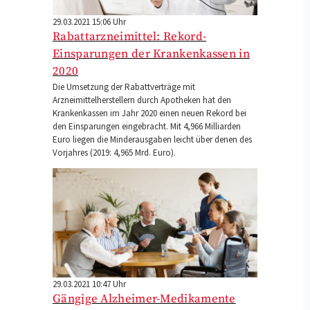
29.03.2021 15:06 Uhr
Rabattarzneimittel: Rekord-
Einsparungen der Krankenkassen in
2020
Die Umsetzung der Rabattverträge mit
Arzneimittelherstellern durch Apotheken hat den
Krankenkassen im Jahr 2020 einen neuen Rekord bei
den Einsparungen eingebracht. Mit 4,966 Milliarden
Euro liegen die Minderausgaben leicht über denen des
Vorjahres (2019: 4,965 Mrd. Euro).
29.03.2021 10:47 Uhr
Gängige Alzheimer-Medikamente