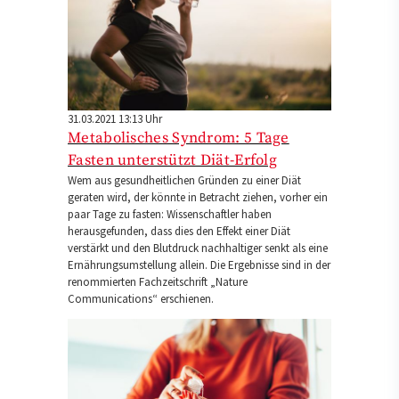
31.03.2021 13:13 Uhr
Metabolisches Syndrom: 5 Tage
Fasten unterstützt Diät-Erfolg
Wem aus gesundheitlichen Gründen zu einer Diät
geraten wird, der könnte in Betracht ziehen, vorher ein
paar Tage zu fasten: Wissenschaftler haben
herausgefunden, dass dies den Effekt einer Diät
verstärkt und den Blutdruck nachhaltiger senkt als eine
Ernährungsumstellung allein. Die Ergebnisse sind in der
renommierten Fachzeitschrift „Nature
Communications“ erschienen.