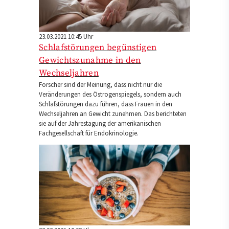
23.03.2021 10:45 Uhr
Schlafstörungen begünstigen
Gewichtszunahme in den
Wechseljahren
Forscher sind der Meinung, dass nicht nur die
Veränderungen des Östrogenspiegels, sondern auch
Schlafstörungen dazu führen, dass Frauen in den
Wechseljahren an Gewicht zunehmen. Das berichteten
sie auf der Jahrestagung der amerikanischen
Fachgesellschaft für Endokrinologie.