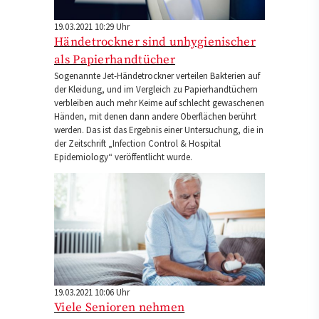
19.03.2021 10:29 Uhr
Händetrockner sind unhygienischer
als Papierhandtücher
Sogenannte Jet-Händetrockner verteilen Bakterien auf
der Kleidung, und im Vergleich zu Papierhandtüchern
verbleiben auch mehr Keime auf schlecht gewaschenen
Händen, mit denen dann andere Oberflächen berührt
werden. Das ist das Ergebnis einer Untersuchung, die in
der Zeitschrift „Infection Control & Hospital
Epidemiology“ veröffentlicht wurde.
19.03.2021 10:06 Uhr
Viele Senioren nehmen