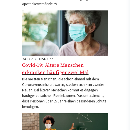
Apothekerverbände eV.
24.03.2021 10:47 Uhr
Covid-19: Ältere Menschen
erkranken häufiger zwei Mal
Die meisten Menschen, die schon einmal mit dem
Coronavirus infiziert waren, stecken sich kein zweites
Mal an. Bei älteren Menschen kommt es dagegen
häufiger zu solchen Reinfektionen. Das unterstreicht,
dass Personen über 65 Jahre einen besonderen Schutz
benötigen.